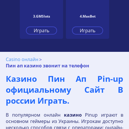
3.GMSlots
4.MaxBet
Играть
Играть
Casino онлайн
Пин ап казино звонит на телефон
Казино Пин Ап Pin-up
официальному Сайт В
россии Играть.
В популярном онлайн
казино
Pinup играют в
основном геймеры из Украины. Игрокам доступно
несколько способов связи с операторами: онлайн-