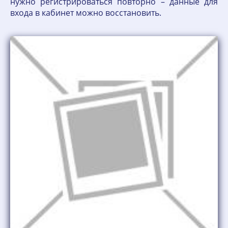
нужно регистрироваться повторно – данные для
входа в кабинет можно восстановить.