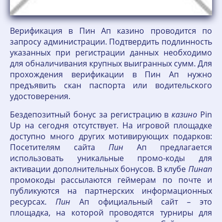
Верификация в Пин Ап казино проводится по
запросу администрации. Подтвердить подлинность
указанных при регистрации данных необходимо
для обналичивания крупных выигранных сумм. Для
прохождения верификации в Пин Ап нужно
предъявить скан паспорта или водительского
удостоверения.
Бездепозитный бонус за регистрацию в
казино
Pin
Up на сегодня отсутствует. На игровой площадке
доступно много других мотивирующих подарков:
Посетителям сайта
Пин
Ап предлагается
использовать уникальные промо-коды для
активации дополнительных бонусов. В клубе
Пинап
промокоды рассылаются геймерам по почте и
публикуются на партнерских информационных
ресурсах.
Пин
Ап официальный сайт – это
площадка, на которой проводятся турниры для