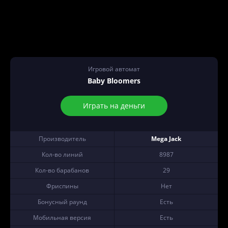
Игровой автомат
Baby Bloomers
Играть на деньги
Производитель
Mega Jack
Кол-во линий
8987
Кол-во барабанов
29
Фриспины
Нет
Бонусный раунд
Есть
Мобильная версия
Есть