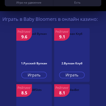
Игра на удвоение
Есть
Играть в Baby Bloomers в онлайн казино:
Рейтинг
Рейтинг
9.6
9.1
1.Русский Вулкан
2.Вулкан Клуб
Играть
Играть
Рейтинг
Рейтинг
8.5
8.1