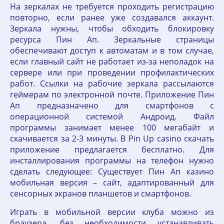
На зеркалах не требуется проходить регистрацию
повторно, если ранее уже создавался аккаунт.
Зеркала нужны, чтобы обходить блокировку
ресурса Пин Ап. Зеркальные страницы
обеспечивают доступ к автоматам и в том случае,
если главный сайт не работает из-за неполадок на
сервере или при проведении профилактических
работ. Ссылки на рабочие зеркала рассылаются
геймерам по электронной почте. Приложение Пин
Ап предназначено для смартфонов с
операционной системой Андроид. Файл
программы занимает менее 100 мегабайт и
скачивается за 2-3 минуты. В Pin Up casino скачать
приложение предлагается бесплатно. Для
инсталлирования программы на телефон нужно
сделать следующее: Существует Пин Ап казино
мобильная версия – сайт, адаптированный для
сенсорных экранов планшетов и смартфонов.
Играть в мобильной версии клуба можно из
браузера, без необходимости устанавливать