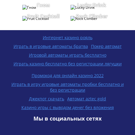
Гном
Lucky Drink
Fruit Cocktail
Rock Climber
Интернет казино рояль
Играть в игровые автоматы братва
Покер автомат
Игровой автоматы играть бесплатно
Играть казино бесплатно без регистрации лягушки
Промокод для онлайн казино 2022
Играть в игру игровые автоматы пробки бесплатно и
без регистрации
Джекпот скачать
Автомат aztec gold
Казино игры с выводом денег без вложения
Мы в социальных сетях