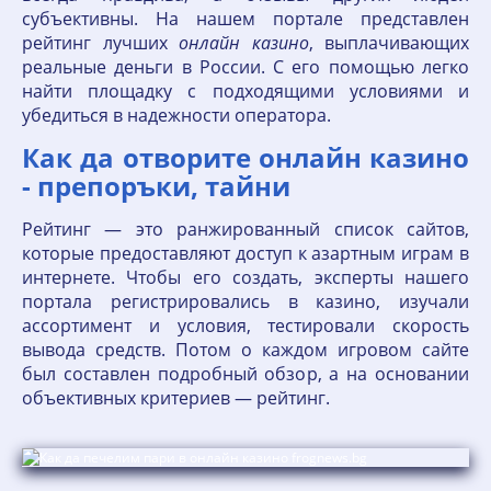
субъективны. На нашем портале представлен
рейтинг лучших
онлайн
казино
, выплачивающих
реальные деньги в России. С его помощью легко
найти площадку с подходящими условиями и
убедиться в надежности оператора.
Как да отворите онлайн казино
- препоръки, тайни
Рейтинг — это ранжированный список сайтов,
которые предоставляют доступ к азартным играм в
интернете. Чтобы его создать, эксперты нашего
портала регистрировались в казино, изучали
ассортимент и условия, тестировали скорость
вывода средств. Потом о каждом игровом сайте
был составлен подробный обзор, а на основании
объективных критериев — рейтинг.