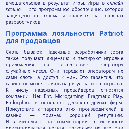
вмешательства в результат игры. Игры в
онлайн
казино
— это программное обеспечение, которое
защищено от взлома и хранится на серверах
разработчиков.
Программа лояльности Patriot
для продавцов
Слоты бывают: Надежные разработчики софта
также получают лицензию и тестируют игровые
приложения на соответствие генератору
случайных чисел. Они передают операторам не
сами слоты, а доступ к ним. Это гарантия, что
казино не может влиять на результаты розыгрыша.
К числу надежных провайдеров относятся
компании: Net Ent, Microgaming, Pragmatic Play,
Endorphina и несколько десятков других фирм.
Присутствие аппаратов этих производителей в
казино — признак хорошей репутации.
Исключительно на комментарии в интернете
ориентироваться нельзя, поскольку не все они