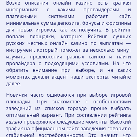
Возле описания онлайн казино есть краткая
информация: с какими провайдерами и
платежными системами работает сайт,
минимальная сумма депозита, бонусы и фриспины
для новых игроков, как их получить. В рейтинг
попали площадки, которые: Рейтинг лучших
русских честных онлайн казино по выплатам —
инструмент, который поможет за несколько минут
изучить предложения разных сайтов и найти
провайдера с подходящими условиями. На что
обратить внимание при выборе, и на каких
моментах делали акцент наши эксперты, читайте
далее.
Новички часто ошибаются при выборе игровой
площадки. При знакомстве с особенностями
заведений из списков гораздо проще выбрать
оптимальный вариант. При составлении рейтинга
казино
проверяются следующие моменты: Высокий
трафик на официальном сайте заведения говорит о
стабильной востребованности. Это значит, что