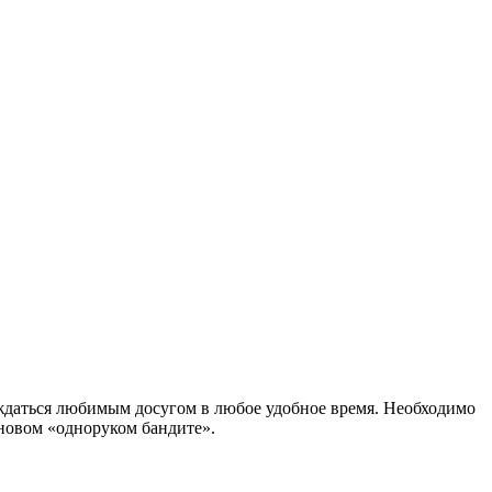
аждаться любимым досугом в любое удобное время. Необходимо
новом «одноруком бандите».