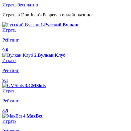
Играть бесплатно
Играть в Don Juan's Peppers в онлайн казино:
1.Русский Вулкан
Играть
Рейтинг
9.6
2.Вулкан Клуб
Играть
Рейтинг
9.1
3.GMSlots
Играть
Рейтинг
8.5
4.MaxBet
Играть