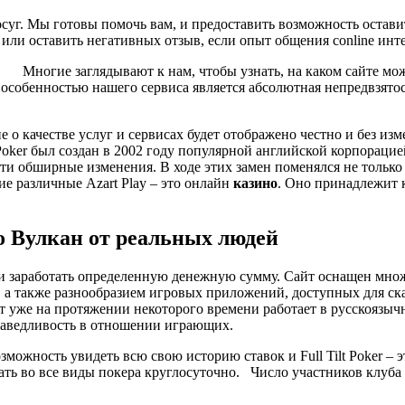
досуг. Мы готовы помочь вам, и предоставить возможность остав
ли оставить негативных отзыв, если опыт общения сonline инт
Многие заглядывают к нам, чтобы узнать, на каком сайте мо
особенностью нашего сервиса является абсолютная непредвзято
 о качестве услуг и сервисах будет отображено честно и без из
oker был создан в 2002 году популярной английской корпорацие
и обширные изменения. В ходе этих замен поменялся не только яз
е различные Azart Play – это онлайн
казино
. Оно принадлежит 
 Вулкан от реальных людей
о и заработать определенную денежную сумму. Сайт оснащен мно
, а также разнообразием игровых приложений, доступных для ск
вот уже на протяжении некоторого времени работает в русскояз
праведливость в отношении играющих.
зможность увидеть всю свою историю ставок и Full Tilt Poker –
рать во все виды покера круглосуточно. Число участников клуб