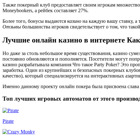
Также покерный клуб предоставляет своим игрокам множество
Moneybookers, а рейбек составляет 27%.
Более того, бонусы выдаются
казино
на каждую вашу ставку, а 
Отзывы
большинства игроков свидетельствует о том, что тако
Лучшие онлайн казино в интернете Как
Но даже за столь небольшое время существования, казино суме
постоянно обновляются и пополняется. Посетители могут попро
казино разрабатывала компания Что такое Party Poker? Это пр
заработка. Один из крупнейших и безопасных покерных клубов
качество), который специализируется на интерактивных азартны
Именно данному проекту онлайн покера была присвоена слава 
Топ лучших игровых автоматов от этого произво
Pirate