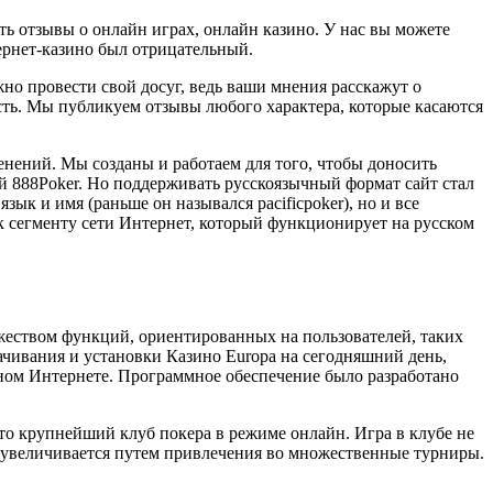
ить отзывы о онлайн играх, онлайн казино. У нас вы можете
ернет-казино был отрицательный.
жно провести свой досуг, ведь ваши мнения расскажут о
сть. Мы публикуем отзывы любого характера, которые касаются
менений. Мы созданы и работаем для того, чтобы доносить
й 888Poker. Но поддерживать русскоязычный формат сайт стал
ык и имя (раньше он назывался pacificpoker), но и все
к сегменту сети Интернет, который функционирует на русском
жеством функций, ориентированных на пользователей, таких
ачивания и установки Казино Europa на сегодняшний день,
ычном Интернете. Программное обеспечение было разработано
 это крупнейший клуб покера в режиме онлайн. Игра в клубе не
а увеличивается путем привлечения во множественные турниры.