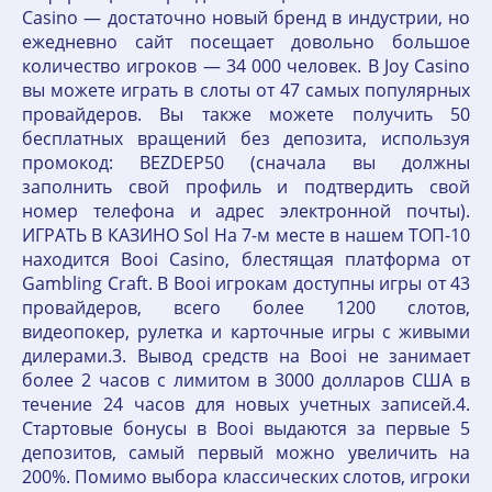
Casino — достаточно новый бренд в индустрии, но
ежедневно сайт посещает довольно большое
количество игроков — 34 000 человек. В Joy Casino
вы можете играть в слоты от 47 самых популярных
провайдеров. Вы также можете получить 50
бесплатных вращений без депозита, используя
промокод: BEZDEP50 (сначала вы должны
заполнить свой профиль и подтвердить свой
номер телефона и адрес электронной почты).
ИГРАТЬ В КАЗИНО Sol На 7-м месте в нашем ТОП-10
находится Booi Casino, блестящая платформа от
Gambling Craft. В Booi игрокам доступны игры от 43
провайдеров, всего более 1200 слотов,
видеопокер, рулетка и карточные игры с живыми
дилерами.3. Вывод средств на Booi не занимает
более 2 часов с лимитом в 3000 долларов США в
течение 24 часов для новых учетных записей.4.
Стартовые бонусы в Booi выдаются за первые 5
депозитов, самый первый можно увеличить на
200%. Помимо выбора классических слотов, игроки