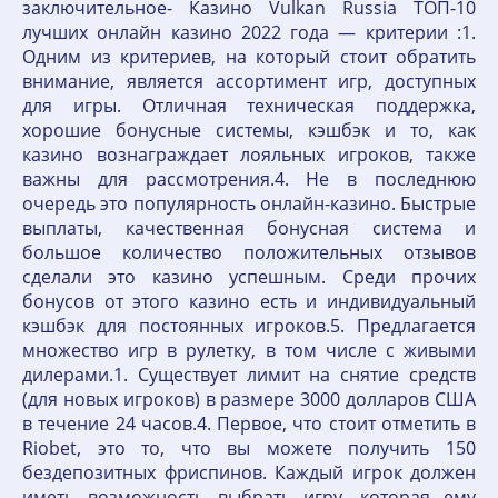
заключительное- Казино Vulkan Russia ТОП-10
лучших онлайн казино 2022 года — критерии :1.
Одним из критериев, на который стоит обратить
внимание, является ассортимент игр, доступных
для игры. Отличная техническая поддержка,
хорошие бонусные системы, кэшбэк и то, как
казино вознаграждает лояльных игроков, также
важны для рассмотрения.4. Не в последнюю
очередь это популярность онлайн-казино. Быстрые
выплаты, качественная бонусная система и
большое количество положительных отзывов
сделали это казино успешным. Среди прочих
бонусов от этого казино есть и индивидуальный
кэшбэк для постоянных игроков.5. Предлагается
множество игр в рулетку, в том числе с живыми
дилерами.1. Существует лимит на снятие средств
(для новых игроков) в размере 3000 долларов США
в течение 24 часов.4. Первое, что стоит отметить в
Riobet, это то, что вы можете получить 150
бездепозитных фриспинов. Каждый игрок должен
иметь возможность выбрать игру, которая ему