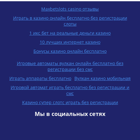
Maxbetslots casino отзывы
Играть в казино онлайн бесплатно без регистрации
слоты
1 икс бет на реальные деньги казино
10 лучших интернет казино
Бонусы казино онлайн бесплатно
Игровые автоматы вулкан онлайн бесплатно без
регистрации без смс
Играть аппараты бесплатно
Вулкан казино мобильная
Игровой автомат играть бесплатно без регистрации и
смс
Казино супер слотс играть без регистрации
Мы в социальных сетях