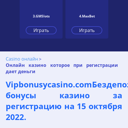
3.GMSlots
4.MaxBet
Играть
Играть
Casino онлайн
Онлайн казино которое при регистрации
дает деньги
Vipbonusycasino.comБездеп
бонусы казино за
регистрацию на 15 октября
2022.