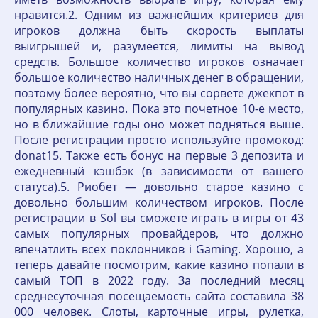
нравится.2. Одним из важнейших критериев для
игроков должна быть скорость выплаты
выигрышей и, разумеется, лимиты на вывод
средств. Большое количество игроков означает
большое количество наличных денег в обращении,
поэтому более вероятно, что вы сорвете джекпот в
популярных казино. Пока это почетное 10-е место,
но в ближайшие годы оно может подняться выше.
После регистрации просто используйте промокод:
donat15. Также есть бонус на первые 3 депозита и
ежедневный кэшбэк (в зависимости от вашего
статуса).5. Риобет — довольно старое казино с
довольно большим количеством игроков. После
регистрации в Sol вы сможете играть в игры от 43
самых популярных провайдеров, что должно
впечатлить всех поклонников i Gaming. Хорошо, а
теперь давайте посмотрим, какие казино попали в
самый ТОП в 2022 году. За последний месяц
среднесуточная посещаемость сайта составила 38
000 человек. Слоты, карточные игры, рулетка,