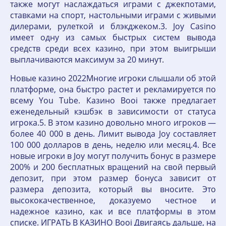
также могут наслаждаться играми с джекпотами,
ставками на спорт, настольными играми с живыми
дилерами, рулеткой и блэкджеком.3. Joy Casino
имеет одну из самых быстрых систем вывода
средств среди всех казино, при этом выигрыши
выплачиваются максимум за 20 минут.
Новые казино 2022Многие игроки слышали об этой
платформе, она быстро растет и рекламируется по
всему You Tube. Казино Booi также предлагает
еженедельный кэшбэк в зависимости от статуса
игрока.5. В этом казино довольно много игроков —
более 40 000 в день. Лимит вывода Joy составляет
100 000 долларов в день, неделю или месяц.4. Все
новые игроки в Joy могут получить бонус в размере
200% и 200 бесплатных вращений на свой первый
депозит, при этом размер бонуса зависит от
размера депозита, который вы вносите. Это
высококачественное, доказуемо честное и
надежное казино, как и все платформы в этом
списке. ИГРАТЬ В КАЗИНО Booi Двигаясь дальше, на