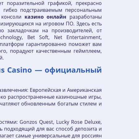
ет поразительной графикой, прекрасно
 гибко подстраиваемым персональным
е консоли
казино
онлайн
разработаны
изирующихся на игровом ПО. Здесь есть
о закладочкам на производителей, от
chnology, Bet Soft, Net Entertainment,
е платформ гарантированно поможет вам
ого, порадуют качественным геймплеем,
й.
us Casino — официальный
азвлечения: Европейская и Американская
ироко распространенные казиношные игры,
впечатляют обновленным богатым стилем и
стями: Gonzos Quest, Lucky Rose Deluxe,
ть подходящий для вас способ депозита и
длагает самые универсальные для россиян