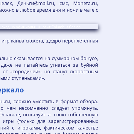
лек, Деньги@mail.ru, смс, Moneta.ru,
можно в любое время дня и ночи в чате с
н игр канва сюжета, щедро переплетенная
ально сказывается на суммарном бонусе,
даже не пытайтесь угнаться за буйной
s
от «сородичей», но станут скоростным
ными ступеньками».
еркало
ньги, сложно уместить в формат обзора.
о чем несомненно следует упомянуть,
ставьте, пожалуйста, свою собственную
 игры (только для зарегистрированных
ний с игроками, фактическом качестве