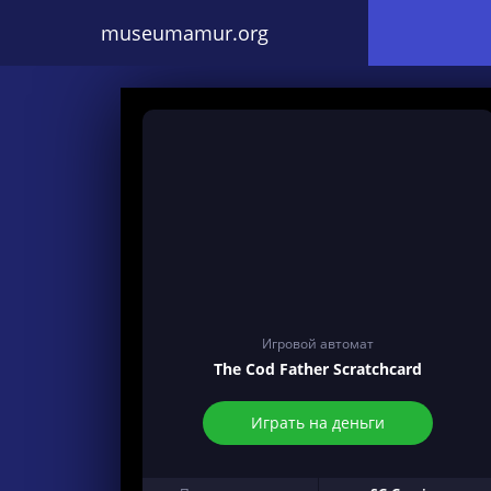
museumamur.org
Игровой автомат
The Cod Father Scratchcard
Играть на деньги