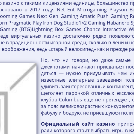
Но казино с такими лицензиями единицы, большинство п
сновано в 2017 году. Net Ent Microgaming Playson Be
ooming Games Next Gen Gaming Amatic Push Gaming Realis
orn Pragmatic Play Iron Dog Studio1×2 Gaming Habanero 
Gaming (BTG)Lightning Box Games Chance Interactive 
череде виртуальных казино достаточно редко появляют
 не в традиционности игорной среды, сколько в лени и
 воображения, ведь «старый велосипед» как и прежде ра
Но, что ни говори, но даже самые 
джекпотами начинают приедаться пос
деться — нужно придумывать чем и
известные элитарные заведения тол
удивить заинтересованный контингент,
щеголяет парочкой отличных эксклюз
клубов Columbus еще не претендует, о
за пояс великовозрастных конкурентов
фабулу и бодрую, не приевшуюся поли
Официальный
сайт
казино
припря
ради которого стоит выбрать игры в
к