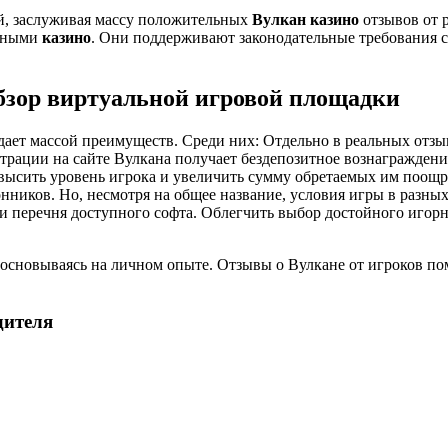
ей, заслуживая массу положительных
Вулкан
казино
отзывов от 
онными
казино
. Они поддерживают законодательные требования с
зор виртуальной игровой площадки
дает массой преимуществ. Среди них: Отдельно в реальных отзы
трации на сайте Вулкана получает бездепозитное вознагражден
овысить уровень игрока и увеличить сумму обретаемых им поощ
ников. Но, несмотря на общее название, условия игры в разных
 и перечня доступного софта. Облегчить выбор достойного игор
основываясь на личном опыте. Отзывы о Вулкане от игроков пом
дителя