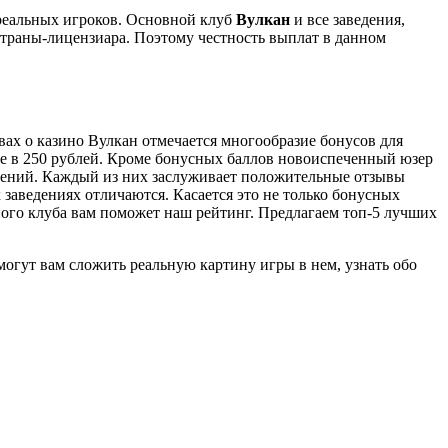
реальных игроков. Основной клуб
Вулкан
и все заведения,
траны-лицензиара. Поэтому честность выплат в данном
вах о казино Вулкан отмечается многообразие бонусов для
ие в 250 рублей. Кроме бонусных баллов новоиспеченный юзер
рений. Каждый из них заслуживает положительные отзывы
 заведениях отличаются. Касается это не только бонусных
ного клуба вам поможет наш рейтинг. Предлагаем топ-5 лучших
огут вам сложить реальную картину игры в нем, узнать обо