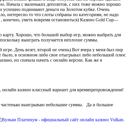
жно. Начала с маленьких депозитов, с них тоже можно хорошо
но и успешно поднимают деньги на Золотом кубке. Очень
ло, интересно то что слоты собраны по категориям, не надо
и , конечно, уметь вовремя остановиться) Казино Gold Cup—
ою карту. Хорошо, что большой выбор игр, можно выбрать для
, поскольку выиграть получается неплохие суммы.
 игре. День везет, второй не очень) Вот вчера у меня был пир
к не было, в основном либо свое отыгрывал либо небольшой плюс
казино
, но сначала начать с онлайн версии. Как же я
я, онлайн казино классный вариант для времяпрепровождения!
ку, частенько выигрываю небольшие суммы. Да и большое