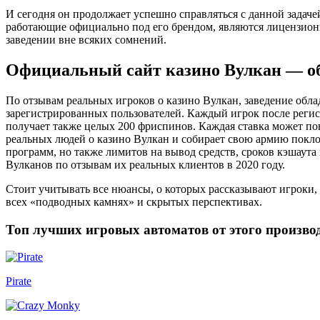
И сегодня он продолжает успешно справляться с данной задач
работающие официально под его брендом, являются лицензи
заведении вне всяких сомнений.
Официальный сайт казино Вулкан — об
По отзывам реальных игроков о казино Вулкан, заведение обла
зарегистрированных пользователей. Каждый игрок после регис
получает также целых 200 фриспинов. Каждая ставка может п
реальных людей о казино Вулкан и собирает свою армию поклон
программ, но также лимитов на вывод средств, сроков кэшаута
Вулканов по отзывам их реальных клиентов в 2020 году.
Стоит учитывать все нюансы, о которых рассказывают игроки, 
всех «подводных камнях» и скрытых перспективах.
Топ лучших игровых автоматов от этого произво
Pirate