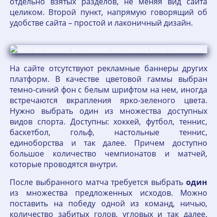
отдельно взятых разделов, не меняя вид сайта
целиком. Второй пункт, напрямую говорящий об
удобстве сайта – простой и лаконичный дизайн.
На сайте отсутствуют рекламные баннеры других
платформ. В качестве цветовой гаммы выбран
темно-синий фон с белым шрифтом на нем, иногда
встречаются вкрапления ярко-зеленого цвета.
Нужно выбрать один из множества доступных
видов спорта. Доступны: хоккей, футбол, теннис,
баскетбол, гольф, настольные теннис,
единоборства и так далее. Причем доступно
большое количество чемпионатов и матчей,
которые проводятся внутри.
После выбранного матча требуется выбрать
один
из множества предложенных исходов. Можно
поставить на победу одной из команд, ничью,
количество забитых голов, угловых и так далее.