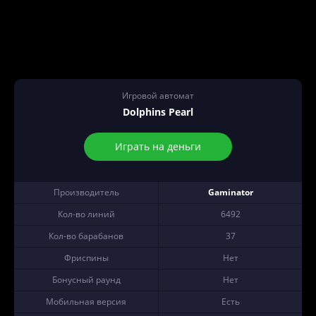
Игровой автомат
Dolphins Pearl
Играть на деньги
Производитель
Gaminator
Кол-во линий
6492
Кол-во барабанов
37
Фриспины
Нет
Бонусный раунд
Нет
Мобильная версия
Есть