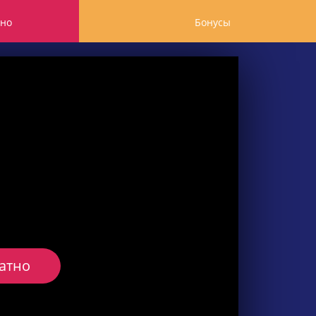
ино
Бонусы
атно