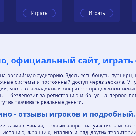
Играть
Играть
но, официальный сайт, играть 
на российскую аудиторию. Здесь есть бонусы, турниры,
жные системы и постоянный доступ через зеркала. V., 
ции, что это ненадежный оператор: прецедентов невы
ы – бездепозит за регистрацию и бонус на первое по
гут выплачивать реальные деньги.
ино - отзывы игроков и подробный.
вий казино Вавада, полный запрет на участие в играх 
 Испанию, Францию, Италию и ряд других территорий.