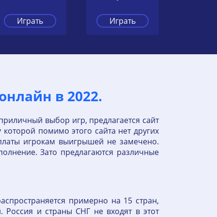
Играть
Играть
онлайн в 2022.
 приличный выбор игр, предлагается сайт
у которой помимо этого сайта нет других
платы игрокам выигрышей не замечено.
полнение. Зато предлагаются различные
распространяется примерно на 15 стран,
 Россия и страны СНГ не входят в этот