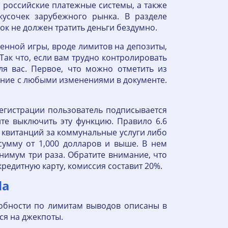
 российские платежные системы, а также
кусочек зарубежного рынка. В разделе
рок не должен тратить деньги бездумно.
енной игры, вроде лимитов на депозиты,
 Так что, если вам трудно контролировать
ля вас. Первое, что можно отметить из
ление с любыми изменениями в документе.
.
егистрации пользователь подписывается
те выключить эту функцию. Правило 6.6
 квитанций за коммунальные услуги либо
сумму от 1,000 долларов и выше. В нем
нимум три раза. Обратите внимание, что
кредитную карту, комиссия составит 20%.
da
дробности по лимитам выводов описаны в
ся на джекпоты.