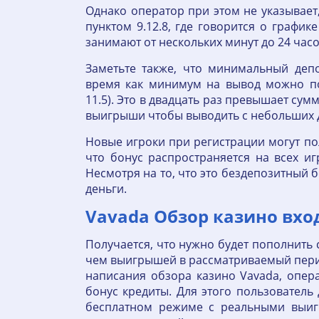
Однако оператор при этом не указывает
пунктом 9.12.8, где говорится о граф
занимают от нескольких минут до 24 час
Заметьте также, что минимальный депо
время как минимум на вывод можно пос
11.5). Это в двадцать раз превышает су
выигрыши чтобы выводить с небольших 
Новые игроки при регистрации могут пол
что бонус распространяется на всех и
Несмотря на то, что это бездепозитный б
деньги.
Vavada Обзор казино вхо
Получается, что нужно будет пополнить 
чем выигрышей в рассматриваемый период
написания обзора казино Vavada, опер
бонус кредиты. Для этого пользователь
бесплатном режиме с реальными выиг