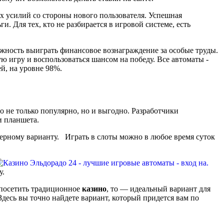
х усилий со стороны нового пользователя. Успешная
. Для тех, кто не разбирается в игровой системе, есть
ожность выиграть финансовое вознаграждение за особые труды.
 игру и воспользоваться шансом на победу. Все автоматы -
й, на уровне 98%.
о не только популярно, но и выгодно. Разработчики
и планшета.
зерному варианту. Играть в слоты можно в любое время суток
у.
е посетить традиционное
казино
, то — идеальный вариант для
десь вы точно найдете вариант, который придется вам по