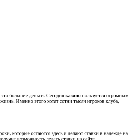
а это большие деньги. Сегодня
казино
пользуется огромным
жизнь. Именно этого хотят сотни тысяч игроков клуба,
оки, которые остаются здесь и делают ставки в надежде на
лучит возможность делать ставки на сайте.