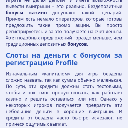
Играть не делая депозит и иметь возможность
вывести выигрыши – это реально. Бездепозитные
бонусы
казино
допускают такой сценарий.
Причем есть немало операторов, которые готовы
предложить такие промо акции. Вы просто
регистрируетесь и за это получаете на счет деньги.
Хотя подобных предложений гораздо меньше, чем
традиционных депозитных
бонусов
.
Слоты на деньги с бонусом за
регистрацию Profile
Изначальным «капиталом» для игры бездепы
сложно назвать, так как сумма обычно маленькая.
По сути, эти кредиты должны стать тестовыми,
чтобы игрок смог прочувствовать, как работает
казино и решить оставаться или нет. Однако у
некоторых игроков получается превратить эти
небольшие деньги в хорошие выигрыши. И
кредиты от бездепа часто быстро исчезают, не
принеся ощутимых выплат.