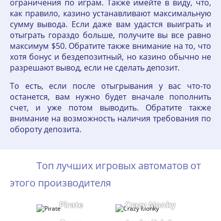
ограничения по играм. Также имейте в виду, что,
как правило, казино устанавливают максимальную
сумму вывода. Если даже вам удастся выиграть и
отыграть гораздо больше, получите вы все равно
максимум $50. Обратите также внимание на то, что
хотя бонус и бездепозитный, но казино обычно не
разрешают вывод, если не сделать депозит.
То есть, если после отыгрывания у вас что-то
останется, вам нужно будет вначале пополнить
счет, и уже потом выводить. Обратите также
внимание на возможность наличия требования по
обороту депозита.
Топ лучших игровых автоматов от
этого производителя
Pirate
Crazy Monky