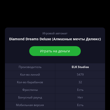
Игровой автомат
Diamond Dreams Deluxe (Алмазные мечты Делюкс)
Играть на деньги
Производитель
ELK Studios
Кол-во линий
5479
Кол-во барабанов
32
Фриспины
Есть
Бонусный раунд
Нет
Мобильная версия
Есть