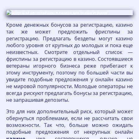
Кроме денежных бонусов за регистрацию, казино
так же может предложить фриспины за
регистрацию. Предлагать бездепы могут казино
любого уровня от крупных до молодых и пока еще
неизвестных. Смотрите отдельный список —
фриспины за регистрацию в казино. Состоявшиеся
ветераны игорного бизнеса реже прибегают к
этому инструменту, поэтому по большей части вы
увидите подобные предложения у онлайн казино
не мировой популярности. Молодые операторы не
всегда рискуют предлагать бонусы за регистрацию,
не запрашивая депозиты.
Это для них дополнительный риск, который может
обернуться проблемами, если не рассчитать свои
возможности. Так что, больше можно ожидать
подобные предложения от некрупных онлайн
казино
, уже состоявшихся, однако не