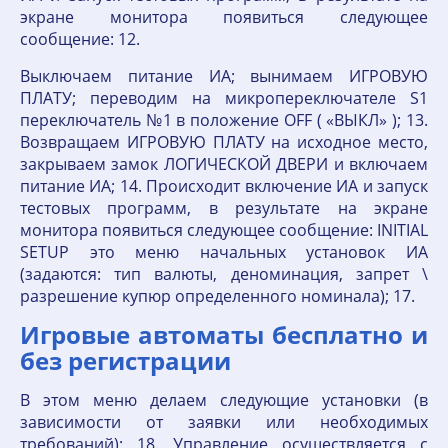
экране монитора появиться следующее
сообщение: 12.
Выключаем питание ИА; вынимаем ИГРОВУЮ
ПЛАТУ; переводим на микропереключателе S1
переключатель №1 в положение OFF ( «ВЫКЛ» ); 13.
Возвращаем ИГРОВУЮ ПЛАТУ на исходное место,
закрываем замок ЛОГИЧЕСКОЙ ДВЕРИ и включаем
питание ИА; 14. Происходит включение ИА и запуск
тестовых программ, в результате на экране
монитора появиться следующее сообщение: INITIAL
SETUP это меню начальных установок ИА
(задаются: тип валюты, деноминация, запрет \
разрешение купюр определенного номинала); 17.
Игровые автоматы бесплатно и
без регистрации
В этом меню делаем следующие установки (в
зависимости от заявки или необходимых
требований); 18. Управление осуществляется с