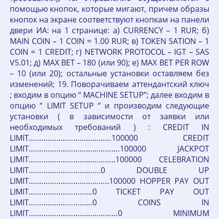
помощью кнопок, которые мигают, причем образы
кнопок на экране соответствуют кнопкам на панели
двери ИА: на 1 странице: а) CURRENCY – 1 RUR; б)
MAIN COIN – 1 COIN = 1.00 RUR; в) TOKEN SATION – 1
COIN = 1 CREDIT; г) NETWORK PROTOCOL – IGT – SAS
V5.01; д) MAX BET – 180 (или 90); е) MAX BET PER ROW
– 10 (или 20); остальные установки оставляем без
изменений; 19. Поворачиваем аттендантский ключ
; входим в опцию “ MACHINE SETUP”; далее входим в
опцию “ LIMIT SETUP “ и производим следующие
установки ( в зависимости от заявки или
необходимых требований ) : CREDIT IN
LIMIT…………………………………100000 CREDIT
LIMIT…………………………………….100000 JACKPOT
LIMIT…………………………………..100000 CELEBRATION
LIMIT…………………………….0 DOUBLE UP
LIMIT………………………………..100000 HOPPER PAY OUT
LIMIT…………………………0 TICKET PAY OUT
LIMIT…………………………0 COINS IN
LIMIT……………………………………0 MINIMUM