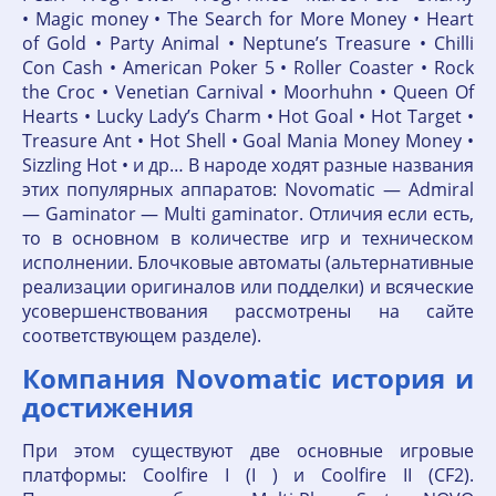
• Magic money • The Search for More Money • Heart
of Gold • Party Animal • Neptune’s Treasure • Chilli
Con Cash • American Poker 5 • Roller Coaster • Rock
the Croc • Venetian Carnival • Moorhuhn • Queen Of
Hearts • Lucky Lady’s Charm • Hot Goal • Hot Target •
Treasure Ant • Hot Shell • Goal Mania Money Money •
Sizzling Hot • и др… В народе ходят разные названия
этих популярных аппаратов: Novomatiс — Admiral
— Gaminator — Multi gaminator. Отличия если есть,
то в основном в количестве игр и техническом
исполнении. Блочковые автоматы (альтернативные
реализации оригиналов или подделки) и всяческие
усовершенствования рассмотрены на сайте
соответствующем разделе).
Компания Novomatic история и
достижения
При этом существуют две основные игровые
платформы: Coolfire I (I ) и Coolfire II (CF2).