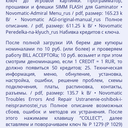
ключ до игровой картинки. Программатор,
прошивки и флешки SIMM FLASH для Gaminator •
Novomatic-Admiral Menu_rus / pdf, размер: 165.23 k
B/ • Novomatic AGI-original-manual_rus Полное
описание. / pdf, размер: 611.25 k B/ • Novomatic
Peredelka-na-klyuch_rus Набивка кредитов с ключа.
После полной загрузки ИА берем две купюры
номиналами по 10 руб. (или более) и проверяем
работу BILL ACCEPTORа; 10 руб. возьмет и при этом
смотрим деноминацию, если 1 CREDIT = 1 RUR, то
должно появиться 50 кредитов; 25. Техническая
информация, меню, обнуление, установка,
настройка, ошибки, решение проблем, схемы
подключения, платы, распиновка, контакты,
разъемы. / pdf, размер: 135.7 k B/ • Novomatic
Troubles Errors And Repair Ustranenie-oshibok-i-
neispravnostei_rus Полное описание возможных
сбоев, ошибок и методов их устранения. После
этого нажимаем клавишу “COLLECT”, далее
вставляем и поворачиваем ключ № Р 1279 (Р 1029)