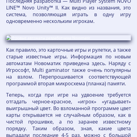
Последняя разработка — Multi Player System NOVO
LINE™ Novo Unity™ II. Как видно из названия, это
система, позволяющая играть в одну игру
одновременно нескольким игрокам.
Как правило, это карточные игры и рулетки, а также
старые известные игры. Информация по новым
автоматам Новоматик приведена здесь. Наряду с
Игрософт, Multi gaminator также очень популярны
на взлом. Перепрошивается соответствующей
программой вторая микросхема (планка) памяти.
Теперь, когда при игре на удвоение требуется
отгадать черное-красное, «игрок» «угадывает»
выигрышный цвет. Во взломанной программе цвет
карты открывается не случайным образом, как в
чистой прошивке, а по заранее известному
порядку. Таким образом, зная, какие цвета
выпадали последние 4-5 раз, можно с большой