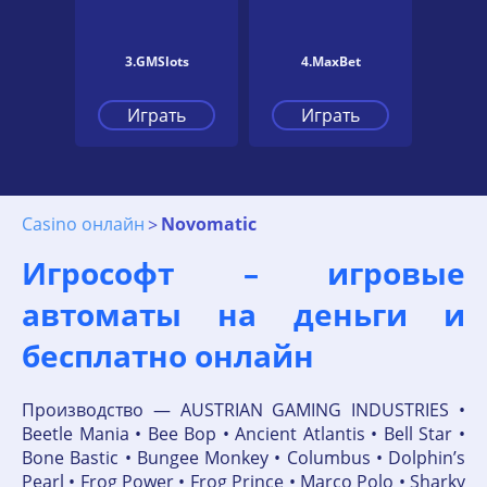
3.GMSlots
4.MaxBet
Играть
Играть
Casino онлайн
Novomatic
Игрософт – игровые
автоматы на деньги и
бесплатно онлайн
Производство — AUSTRIAN GAMING INDUSTRIES •
Beetle Mania • Bee Bop • Ancient Atlantis • Bell Star •
Bone Bastic • Bungee Monkey • Columbus • Dolphin’s
Pearl • Frog Power • Frog Prince • Marco Polo • Sharky