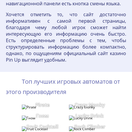
навигационной панели есть кнопка смены языка.
Хочется отметить то, что сайт достаточно
информативен с самой первой страницы,
благодаря чему любой игрок сможет найти
интересующую его информацию очень быстро.
Есть определенные проблемы с тем, чтобы
структурировать информацию более компактно,
однако, по ощущениям официальный сайт казино
Pin Up выглядит удобным.
Топ лучших игровых автоматов от
этого производителя
Pirate
Crazy Monky
Гном
Lucky Drink
Fruit Cocktail
Rock Climber