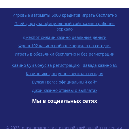
Игровые автоматы 5000 кредитов играть бесплатно
Плей фортуна официальный сайт казино рабочее
зеркало
Джекпот онлайн казино реальные деньги
Фреш 192 казино рабочее зеркало на сегодня
Играть в обезьянки бесплатно и без регистрации
Казино буй бонус за регистрацию
Вавада казино 65
Казино икс доступное зеркало сегодня
Вулкан вегас официальный сайт
Джой казино отзывы о выплатах
Мы в социальных сетях
© 2023. museumamur.org. игровой клуб онлайн на деньги.