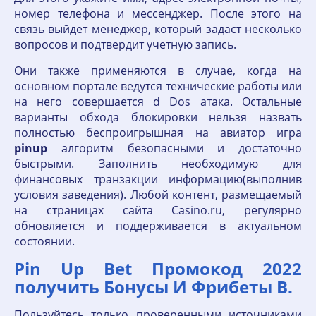
номер телефона и мессенджер. После этого на
связь выйдет менеджер, который задаст несколько
вопросов и подтвердит учетную запись.
Они также применяются в случае, когда на
основном портале ведутся технические работы или
на него совершается d Dos атака. Остальные
варианты обхода блокировки нельзя назвать
полностью беспроигрышная на авиатор игра
pinup
алгоритм безопасными и достаточно
быстрыми. Заполнить необходимую для
финансовых транзакции информацию(выполнив
условия заведения). Любой контент, размещаемый
на страницах сайта Сasino.ru, регулярно
обновляется и поддерживается в актуальном
состоянии.
Pin Up Bet Промокод 2022
получить Бонусы И Фрибеты В.
Пользуйтесь только проверенными источниками