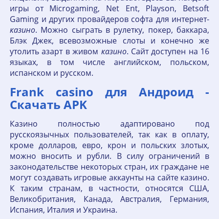
игры от Microgaming, Net Ent, Playson, Betsoft
Gaming и других провайдеров софта для интернет-
казино
. Можно сыграть в рулетку, покер, баккара,
Блэк Джек, всевозможные слоты и конечно же
утолить азарт в живом
казино
. Сайт доступен на 16
языках, в том числе английском, польском,
испанском и русском.
Frank casino для Андроид -
Скачать APK
Казино полностью адаптировано под
русскоязычных пользователей, так как в оплату,
кроме долларов, евро, крон и польских злотых,
можно вносить и рубли. В силу ограничений в
законодательстве некоторых стран, их граждане не
могут создавать игровые аккаунты на сайте казино.
К таким странам, в частности, относятся США,
Великобритания, Канада, Австралия, Германия,
Испания, Италия и Украина.