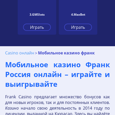
3.GMSlots
4.MaxBet
Играть
Играть
Casino онлайн
Мобильное казино франк
Мобильное казино Франк
Россия онлайн – играйте и
выигрывайте
Frank Casino предлагает множество бонусов как
для новых игроков, так и для постоянных клиентов.
Казино
начало свою деятельность в 2014 году по
лицензии, выданной на Кюрасао. Здесь вы найдёте