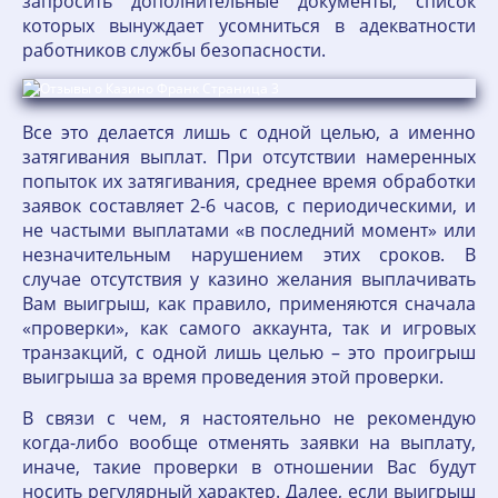
запросить дополнительные документы, список
которых вынуждает усомниться в адекватности
работников службы безопасности.
Все это делается лишь с одной целью, а именно
затягивания выплат. При отсутствии намеренных
попыток их затягивания, среднее время обработки
заявок составляет 2-6 часов, с периодическими, и
не частыми выплатами «в последний момент» или
незначительным нарушением этих сроков. В
случае отсутствия у казино желания выплачивать
Вам выигрыш, как правило, применяются сначала
«проверки», как самого аккаунта, так и игровых
транзакций, с одной лишь целью – это проигрыш
выигрыша за время проведения этой проверки.
В связи с чем, я настоятельно не рекомендую
когда-либо вообще отменять заявки на выплату,
иначе, такие проверки в отношении Вас будут
носить регулярный характер. Далее, если выигрыш