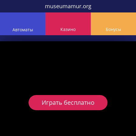
museumamur.org
Казино
Бонусы
Автоматы
Играть бесплатно