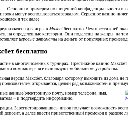
Основным примером полноценной конфиденциальности в кази
игроки могут воспользоваться зеркалом. Серьезное казино ничег
кошелек и так далее.
предназначена для игры в
Maxbet
бесплатно. Чем престижней окаж
вать на определенные категории. Они поделены на жанры, на т
оставляет
игровые
автоматы
на деньги от популярных производи
сбет бесплатно
частие в многочисленных турнирах. Престижное казино Максбет 
льного компьютера все используют мобильныме устройства.
ная версия Максбет, благодаря которому выходить из дома не п
д пользователем открывается, целый ряд возможностей и преим
чные данные(электронную почту, номер телефона, имя,
вателя – и подтвердить информацию.
трации. Зарегистрировавшись, игрок получает возможность восп
й депозит, а далее ввести приветственный промокод в разделе 