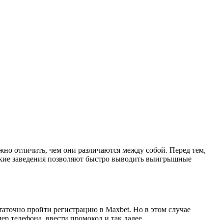
жно отличить, чем они различаются между собой. Перед тем,
 Такие заведения позволяют быстро выводить выигрышные
аточно пройти регистрацию в Maxbet. Но в этом случае
р телефона, ввести промокод и так далее.