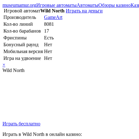
museumamur.org
Игровые автоматы
Автоматы
Обзоры казино
Каз
Игровой автомат
Wild North
Играть на деньги
Производитель
GameArt
Кол-во линий
8081
Кол-во барабанов
17
Фриспины
Есть
Бонусный раунд
Нет
Мобильная версия
Нет
Игра на удвоение
Нет
×
Wild North
Играть бесплатно
Играть в Wild North в онлайн казино: