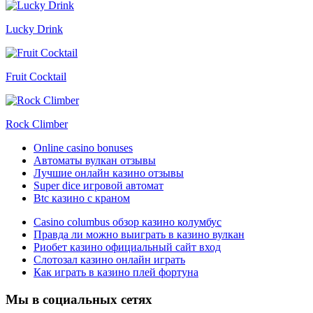
Lucky Drink
Fruit Cocktail
Rock Climber
Online casino bonuses
Автоматы вулкан отзывы
Лучшие онлайн казино отзывы
Super dice игровой автомат
Btc казино с краном
Casino columbus обзор казино колумбус
Правда ли можно выиграть в казино вулкан
Риобет казино официальный сайт вход
Слотозал казино онлайн играть
Как играть в казино плей фортуна
Мы в социальных сетях