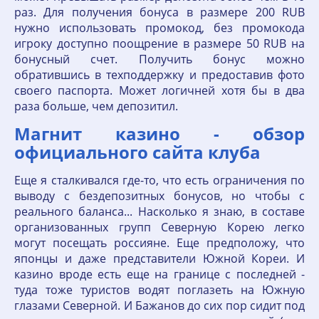
раз. Для получения бонуса в размере 200 RUB
нужно использовать промокод, без промокода
игроку доступно поощрение в размере 50 RUB на
бонусный счет. Получить бонус можно
обратившись в техподдержку и предоставив фото
своего паспорта. Может логичней хотя бы в два
раза больше, чем депозитил.
Магнит казино - обзор
официального сайта клуба
Еще я сталкивался где-то, что есть ограничения по
выводу с бездепозитных бонусов, но чтобы с
реального баланса... Насколько я знаю, в составе
организованных групп Северную Корею легко
могут посещать россияне. Еще предположу, что
японцы и даже представители Южной Кореи. И
казино вроде есть еще на границе с последней -
туда тоже туристов водят поглазеть на Южную
глазами Северной. И Бажанов до сих пор сидит под