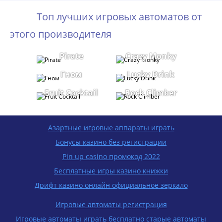
Топ лучших игровых автоматов от
этого производителя
Pirate
Crazy Monky
Гном
Lucky Drink
Fruit Cocktail
Rock Climber
Азартные игровые аппараты играть
Бонусы казино без регистрации
Pin up casino промокод 2022
Бесплатные игры казино книжки
Дрифт казино онлайн официальное зеркало
Игровые автоматы регистрация
Игровые автоматы играть бесплатно старые автоматы