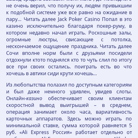
не очень верил, что получу их, людям привыкшим
к подобной системе уже все равно на ожидание в
пару… Читать далее Jack Poker Casino Попал в это
казино исключительно благодаря покер-руму, в
котором недавно начал играть. Роскошные залы,
огромные люстры, свисающие с потолка,
нескончаемое ощущение праздника. Читать далее
Сочи вполне норм были с друзьями посидели
отдохнули ктото поднялся кто то чуть слил по итогу
все при своих остались. поиграть есть во что
хочешь в автики сиди крути хочешь…
Из любопытства полазил по доступным категориям
и был даже немного удивлен, увидев слоты.
Онлайн-
казино
обеспечивает своим клиентам
скоростной вывод выигрышей – в среднем,
операция занимает около часа, вариативность
карточных аппаратов. Здесь можно играть по
минимальной ставке, сумма которой равняется 5
руб. «Ali Express Россия» работает отдельно от