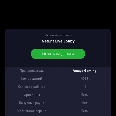
Игровой автомат
NetEnt Live Lobby
Играть на деньги
Производитель
Amaya Gaming
Кол-во линий
4913
Кол-во барабанов
16
Фриспины
Есть
Бонусный раунд
Нет
Мобильная версия
Есть