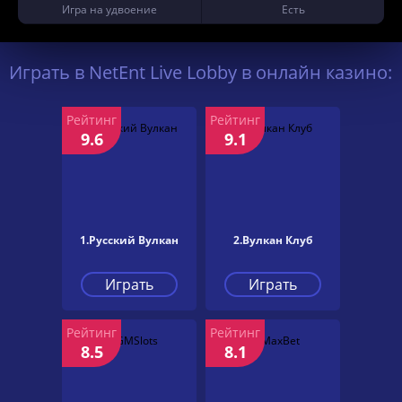
Игра на удвоение
Есть
Играть в NetEnt Live Lobby в онлайн казино:
Рейтинг
Рейтинг
9.6
9.1
1.Русский Вулкан
2.Вулкан Клуб
Играть
Играть
Рейтинг
Рейтинг
8.5
8.1