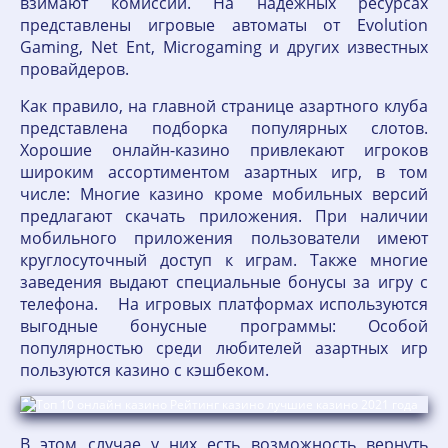
взимают комиссии. На надежных ресурсах
представлены игровые автоматы от Evolution
Gaming, Net Ent, Microgaming и других известных
провайдеров.
Как правило, на главной странице азартного клуба
представлена подборка популярных слотов.
Хорошие онлайн-казино привлекают игроков
широким ассортиментом азартных игр, в том
числе: Многие казино кроме мобильных версий
предлагают скачать приложения. При наличии
мобильного приложения пользователи имеют
круглосуточный доступ к играм. Также многие
заведения выдают специальные бонусы за игру с
телефона. На игровых платформах используются
выгодные бонусные программы: Особой
популярностью среди любителей азартных игр
пользуются казино с кэшбеком.
В этом случае у них есть возможность вернуть