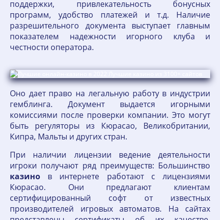
поддержки, привлекательность бонусных
программ, удобство платежей и т.д. Наличие
разрешительного документа выступает главным
показателем надежности игорного клуба и
честности оператора.
Оно дает право на легальную работу в индустрии
гемблинга. Документ выдается игорными
комиссиями после проверки компании. Это могут
быть регуляторы из Кюрасао, Великобритании,
Кипра, Мальты и других стран.
При наличии лицензии ведение деятельности
игроки получают ряд преимуществ: Большинство
казино
в интернете работают с лицензиями
Кюрасао. Они предлагают клиентам
сертифицированный софт от известных
производителей игровых автоматов. На сайтах
представлены сертификаты об их качестве,