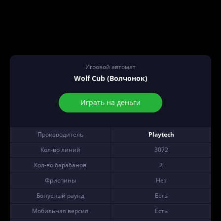
Игровой автомат
Wolf Cub (Волчонок)
Играть на деньги
Производитель
Playtech
Кол-во линий
3072
Кол-во барабанов
2
Фриспины
Нет
Бонусный раунд
Есть
Мобильная версия
Есть