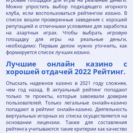
игровые площадки для игры на реальные деньги.
Можно упростить выбор подходящего игорного
клуба, если воспользоваться рейтингом
казино
. В
список вошли проверенные заведения с хорошей
репутацией и отличными условиями для заработка
на азартных играх. Чтобы выбрать игровую
площадку для игры на реальные деньги,
необходимо: Первым делом нужно уточнить, как
формируется список лучших
казино
.
Лучшие онлайн казино с
хорошей отдачей 2022 Рейтинг.
Отыскать надежное казино в 2021 году сложнее,
чем год назад. В актуальный рейтинг попадают
только те проекты, которые завоевали доверие
пользователей. Только легальные онлайн-казино
попадают в рейтинг онлайн-казино. Деятельность
виртуальных игорных из списка осуществляется на
основании лицензии. Также для составления
рейтинга учитываются такие критерии как качество