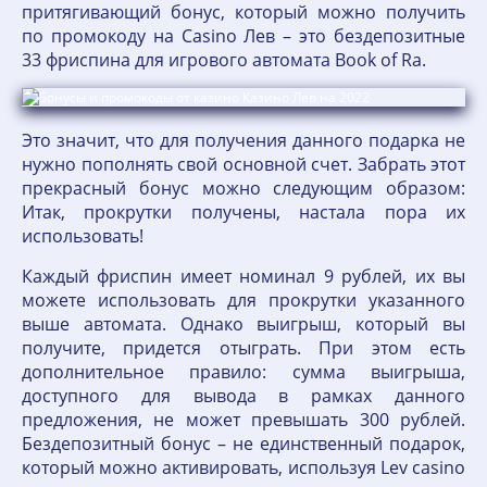
притягивающий бонус, который можно получить
по промокоду на Casino Лев – это бездепозитные
33 фриспина для игрового автомата Book of Ra.
Это значит, что для получения данного подарка не
нужно пополнять свой основной счет. Забрать этот
прекрасный бонус можно следующим образом:
Итак, прокрутки получены, настала пора их
использовать!
Каждый фриспин имеет номинал 9 рублей, их вы
можете использовать для прокрутки указанного
выше автомата. Однако выигрыш, который вы
получите, придется отыграть. При этом есть
дополнительное правило: сумма выигрыша,
доступного для вывода в рамках данного
предложения, не может превышать 300 рублей.
Бездепозитный бонус – не единственный подарок,
который можно активировать, используя Lev casino