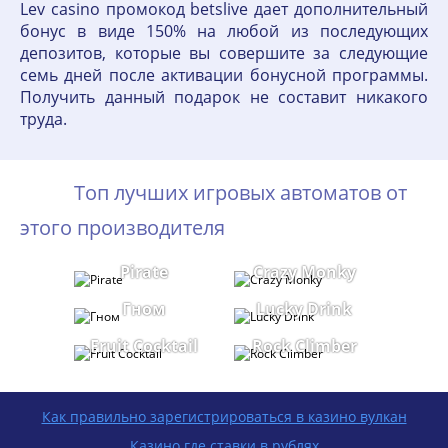
Lev casino промокод betslive дает дополнительный
бонус в виде 150% на любой из последующих
депозитов, которые вы совершите за следующие
семь дней после активации бонусной программы.
Получить данный подарок не составит никакого
труда.
Топ лучших игровых автоматов от
этого производителя
Pirate
Crazy Monky
Гном
Lucky Drink
Fruit Cocktail
Rock Climber
Как правильно зарегистрироваться в казино вулкан
Казино где ставки в рублях