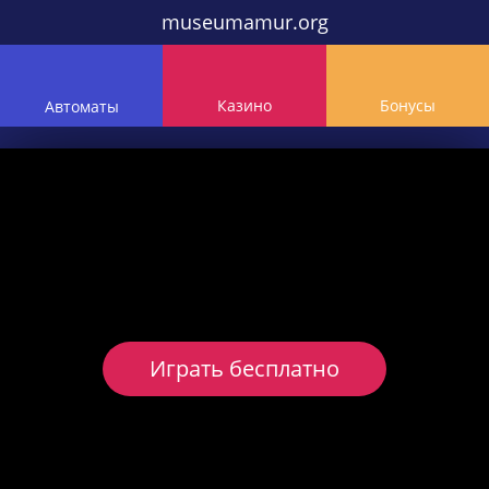
museumamur.org
Казино
Бонусы
Автоматы
Играть бесплатно