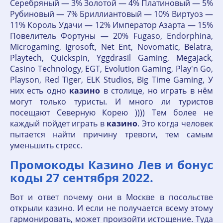
Серебряный — 3% Золотой — 4% Платиновый — 5%
Рубиновый — 7% Бриллиантовый — 10% Виртуоз —
11% Король Удачи — 12% Император Азарта — 15%
Повелитель Фортуны — 20% Fugaso, Endorphina,
Microgaming, Igrosoft, Net Ent, Novomatic, Belatra,
Playtech, Quickspin, Yggdrasil Gaming, Megajack,
Casino Technology, EGT, Evolution Gaming, Play'n Go,
Playson, Red Tiger, ELK Studios, Big Time Gaming, У
них есть одно
казино
в столице, но играть в нём
могут только туристы. И много ли туристов
посещают Северную Корею )))) Тем более не
каждый пойдет играть в
казино
. Это когда человек
пытается найти причину тревоги, тем самым
уменьшить стресс.
Промокоды Казино Лев и бонус
коды 27 сентября 2022.
Вот и ответ почему они в Москве в посольстве
открыли казино. И если не получается всему этому
гармонировать, может произойти истощение. Туда