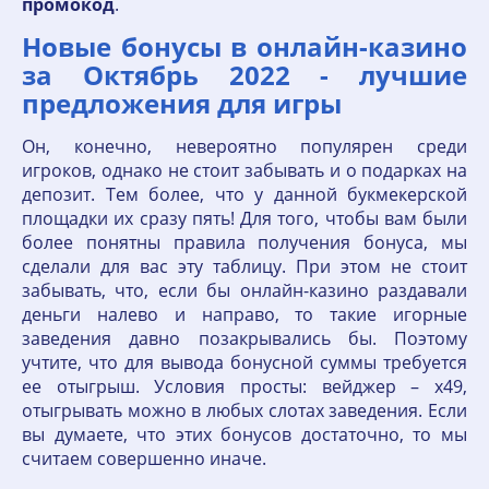
промокод
.
Новые бонусы в онлайн-казино
за Октябрь 2022 - лучшие
предложения для игры
Он, конечно, невероятно популярен среди
игроков, однако не стоит забывать и о подарках на
депозит. Тем более, что у данной букмекерской
площадки их сразу пять! Для того, чтобы вам были
более понятны правила получения бонуса, мы
сделали для вас эту таблицу. При этом не стоит
забывать, что, если бы онлайн-казино раздавали
деньги налево и направо, то такие игорные
заведения давно позакрывались бы. Поэтому
учтите, что для вывода бонусной суммы требуется
ее отыгрыш. Условия просты: вейджер – x49,
отыгрывать можно в любых слотах заведения. Если
вы думаете, что этих бонусов достаточно, то мы
считаем совершенно иначе.