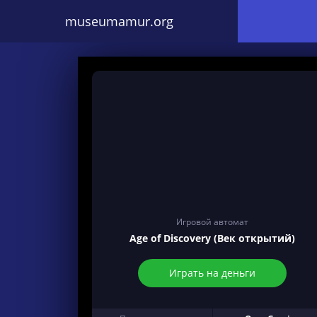
museumamur.org
Игровой автомат
Age of Discovery (Век открытий)
Играть на деньги