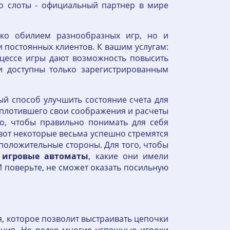
о слоты - официальный партнер в мире
ько обилием разнообразных игр, но и
 постоянных клиентов. К вашим услугам:
цессе игры дают возможность повысить
ти доступны только зарегистрированным
й способ улучшить состояние счета для
оплотившего свои соображения и расчеты
го, чтобы правильно понимать для себя
а вот некоторые весьма успешно стремятся
положительные стороны. Для того, чтобы
игровые
автоматы
, какие они имели
И поверьте, не сможет оказать посильную
, которое позволит выстраивать цепочки