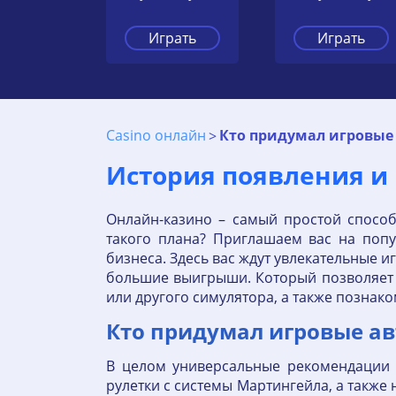
Играть
Играть
Casino онлайн
Кто придумал игровые
История появления и
Онлайн-казино – самый простой спосо
такого плана? Приглашаем вас на попу
бизнеса. Здесь вас ждут увлекательные 
большие выигрыши. Который позволяет н
или другого симулятора, а также познако
Кто придумал игровые а
В целом универсальные рекомендации к
рулетки с системы Мартингейла, а также