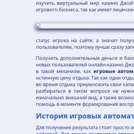
изучить виртуальный мир казино Джой
игрового бизнеса, так как имеет лицензи
статус игрока на сайте, а значит пол
пользователям, поэтому лучше сразу запо
Получить дополнительные деньги и бал
новых пользователей онлайн-казино Джо
в такой механизм, как
игровые
автом
истинную цену отдыха. Так как одни отды
во время отдыха приумножить свои капи
разбираться в таком вопросе не нужн
изначально внешний вид, а также возмож
помощь в моменте формирования воспри
История игровых автомат
Для получения результата стоит просто