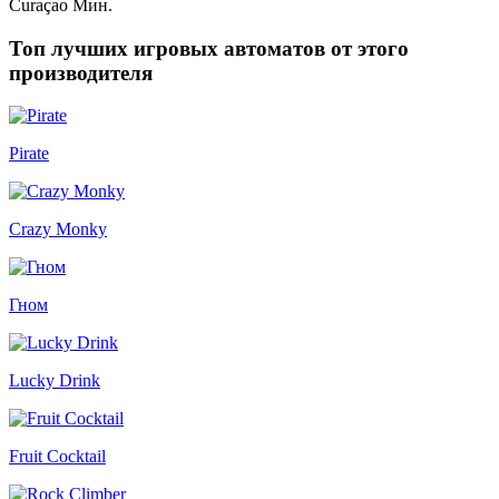
Curaçao Мин.
Топ лучших игровых автоматов от этого
производителя
Pirate
Crazy Monky
Гном
Lucky Drink
Fruit Cocktail