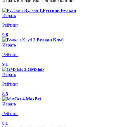
Играть в Люди Икс в онлайн казино:
1.Русский Вулкан
Играть
Рейтинг
9.6
2.Вулкан Клуб
Играть
Рейтинг
9.1
3.GMSlots
Играть
Рейтинг
8.5
4.MaxBet
Играть
Рейтинг
8.1