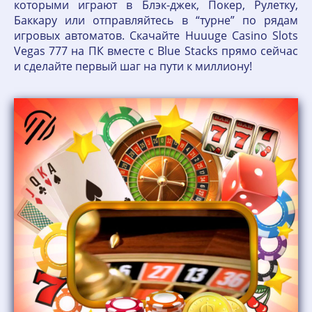
которыми играют в Блэк-джек, Покер, Рулетку,
Баккару или отправляйтесь в “турне” по рядам
игровых автоматов. Скачайте Huuuge Casino Slots
Vegas 777 на ПК вместе с Blue Stacks прямо сейчас
и сделайте первый шаг на пути к миллиону!