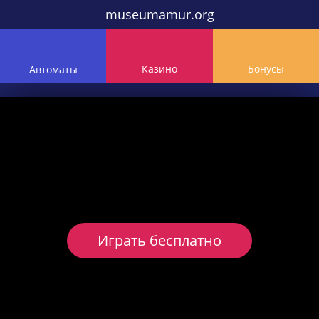
museumamur.org
Казино
Бонусы
Автоматы
Играть бесплатно