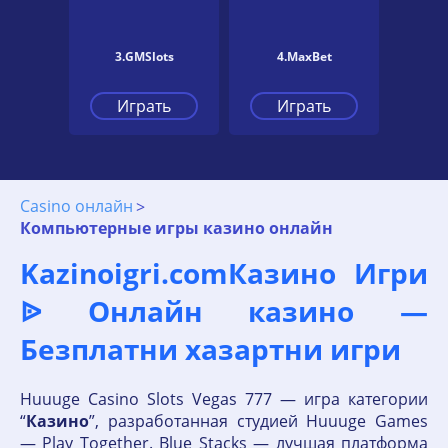
3.GMSlots
4.MaxBet
Играть
Играть
Casino онлайн
Компьютерные игры казино онлайн
Kazinoigri.comКазино Игри
ᐉ Онлайн казино —
Безплатни хазартни игри
Huuuge Casino Slots Vegas 777 — игра категории
“
Казино
”, разработанная студией Huuuge Games
— Play Together. Blue Stacks — лучшая платформа