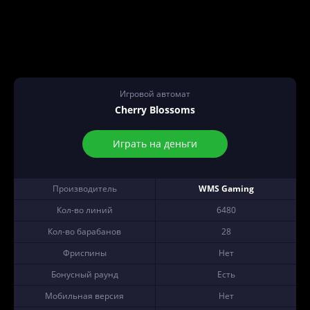
Игровой автомат
Cherry Blossoms
Играть на деньги
Производитель
WMS Gaming
Кол-во линий
6480
Кол-во барабанов
28
Фриспины
Нет
Бонусный раунд
Есть
Мобильная версия
Нет