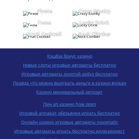
Pirate
Crazy Monky
Гном
Lucky Drink
Fruit Cocktail
Rock Climber
Кэшбэк бонус казино
Новые слоты игровые автоматы бесплатно
Игровые автоматы золотой арбуз бесплатно
Правда что можно выиграть деньги в казино вулкан
Казино минимальный депозит
Пин ап казино how open
Игровой аппарат обезьянки играть бесплатно
Онлайн казино игровые автоматы novomatic
Игровые автоматы играть бесплатно иллюзионист