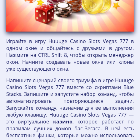
Играйте в игру Huuuge Casino Slots Vegas 777 в
одном окне и общайтесь с друзьями в другом.
Нажмите на CTRL Shift 8, чтобы открыть менеджер
окон. Начните создавать новые окна или клоны
уже существующего окна.
Напишите сценарий своего триумфа в игре Huuuge
Casino Slots Vegas 777 вместе со скриптами Blue
Stacks. Запишите и запустите набор команд, чтобы
автоматизировать повторяющиеся задачи.
Запускайте команду, назначив для ее выполнения
любую клавишу. Huuuge Casino Slots Vegas 777 —
это виртуальное
казино
, которое работает по
правилам лучших домов Лас-Вегаса. В ней есть
бесплатные фишки, которые можно использовать