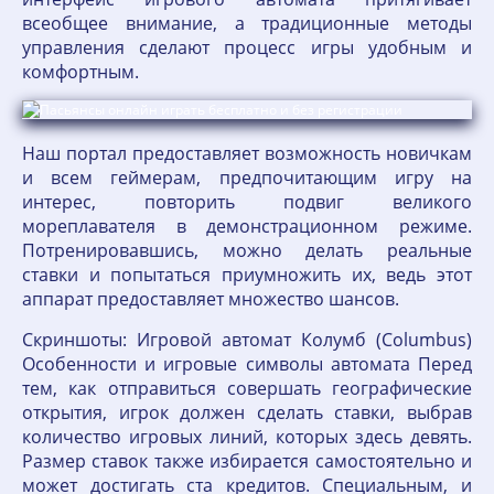
всеобщее внимание, а традиционные методы
управления сделают процесс игры удобным и
комфортным.
Наш портал предоставляет возможность новичкам
и всем геймерам, предпочитающим игру на
интерес, повторить подвиг великого
мореплавателя в демонстрационном режиме.
Потренировавшись, можно делать реальные
ставки и попытаться приумножить их, ведь этот
аппарат предоставляет множество шансов.
Скриншоты: Игровой автомат Колумб (Columbus)
Особенности и игровые символы автомата Перед
тем, как отправиться совершать географические
открытия, игрок должен сделать ставки, выбрав
количество игровых линий, которых здесь девять.
Размер ставок также избирается самостоятельно и
может достигать ста кредитов. Специальным, и