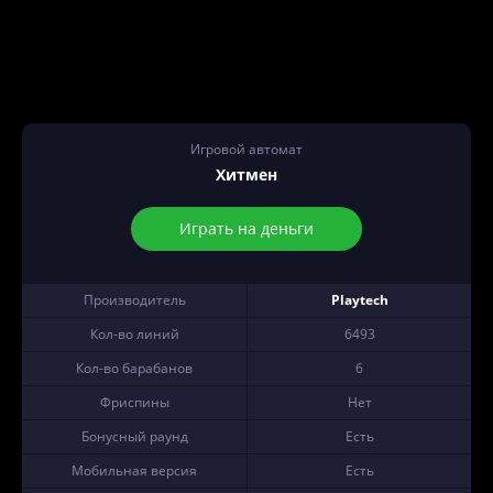
Игровой автомат
Хитмен
Играть на деньги
Производитель
Playtech
Кол-во линий
6493
Кол-во барабанов
6
Фриспины
Нет
Бонусный раунд
Есть
Мобильная версия
Есть