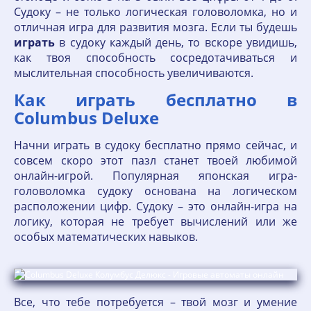
Судоку – не только логическая головоломка, но и
отличная игра для развития мозга. Если ты будешь
играть
в судоку каждый день, то вскоре увидишь,
как твоя способность сосредотачиваться и
мыслительная способность увеличиваются.
Как играть бесплатно в
Columbus Deluxe
Начни играть в судоку бесплатно прямо сейчас, и
совсем скоро этот пазл станет твоей любимой
онлайн-игрой. Популярная японская игра-
головоломка судоку основана на логическом
расположении цифр. Судоку – это онлайн-игра на
логику, которая не требует вычислений или же
особых математических навыков.
Все, что тебе потребуется – твой мозг и умение