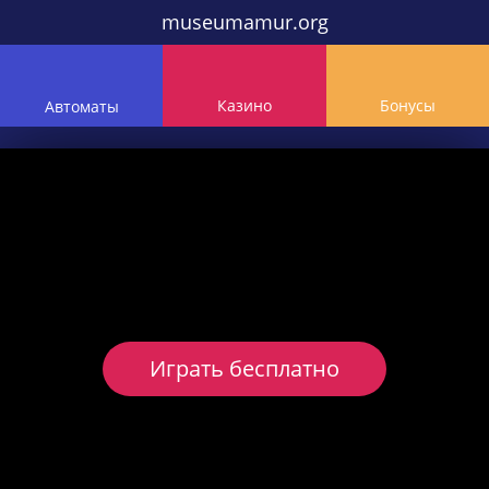
museumamur.org
Казино
Бонусы
Автоматы
Играть бесплатно