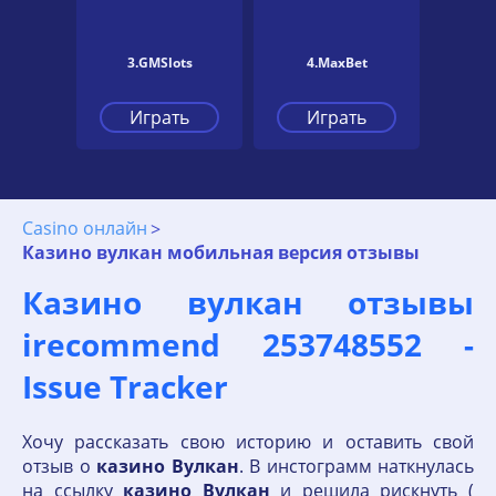
3.GMSlots
4.MaxBet
Играть
Играть
Casino онлайн
Казино вулкан мобильная версия отзывы
Казино вулкан отзывы
irecommend 253748552 -
Issue Tracker
Хочу рассказать свою историю и оставить свой
отзыв о
казино
Вулкан
. В инстограмм наткнулась
на ссылку
казино
Вулкан
и решила рискнуть (