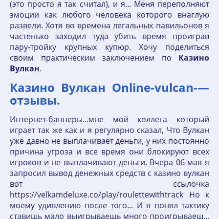
(это просто я так считал), и я... Меня переполняют
эмоции как любого человека которого внаглую
развели. Хотя во времена легальных павильонов я
частенько заходил туда убить время проиграв
пару-тройку крупных купюр. Хочу поделиться
своим практическим заключением по
Казино
Вулкан
.
Казино Вулкан Online-vulcan-—
отзывы.
Интернет-баннеры...мне мой коллега который
играет так же как и я регулярно сказал, Что Вулкан
уже давно не выплачивает деньги, у них постоянно
причина угроза и все время они блокируют всех
игроков и не выплачивают деньги. Вчера 06 мая я
запросил вывод денежных средств с казино вулкан
вот ссылочка
https://velkamdeluxe.co/play/roulettewithtrack Но к
моему удивлению после того... И я понял тактику
ставишь мало выигрываешь много проигрываеш...