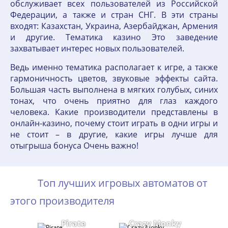
обслуживает всех пользователей из Российской
Федерации, а также и стран СНГ. В эти страны
входят: Казахстан, Украина, Азербайджан, Армения
и другие. Тематика казино Это заведение
захватывает интерес новых пользователей.
Ведь именно тематика располагает к игре, а также
гармоничность цветов, звуковые эффекты сайта.
Большая часть выполнена в мягких голубых, синих
тонах, что очень приятно для глаз каждого
человека. Какие производители представлены в
онлайн-казино, почему стоит играть в одни игры и
не стоит – в другие, какие игры лучше для
отыгрыша бонуса Очень важно!
Топ лучших игровых автоматов от
этого производителя
Pirate
Crazy Monky