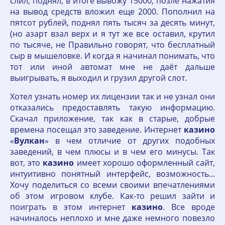
слил, поднял, в итоге вывожу 15000, позле нажатия
на вывод средств вложил еще 2000. Пополнил на
пятсот рублей, поднял пять тысяч за десять минут,
(но азарт взал верх и я тут же все оставил, крутил
по тысяче, не Правильно говорят, что бесплатный
сыр в мышеловке. И когда я начинал понимать, что
тот или иной автомат мне не даёт дальше
выигрывать, я выходил и грузил другой слот.
Хотел узнать номер их лицензии так и не узнал они
отказались предоставлять такую информацию.
Скачал приложение, так как в старые, добрые
времена посещал это заведение. Интернет
казино
«
Вулкан
» в чем отличие от других подобных
заведений, в чем плюсы и в чем его минусы. Так
вот, это
казино
имеет хорошо оформленный сайт,
интуитивно понятный интерфейс, возможность...
Хочу поделиться со всеми своими впечатлениями
об этом игровом клубе. Как-то решил зайти и
поиграть в этом интернет
казино
. Все вроде
начиналось неплохо и мне даже немного повезло