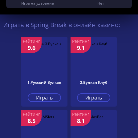
Игра на удвоение
Нет
Играть в Spring Break в онлайн казино:
Рейтинг
Рейтинг
9.6
9.1
1.Русский Вулкан
2.Вулкан Клуб
Играть
Играть
Рейтинг
Рейтинг
8.5
8.1