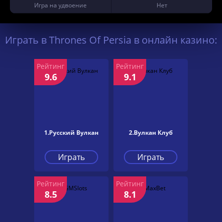
Игра на удвоение
Нет
Играть в Thrones Of Persia в онлайн казино:
Рейтинг
Рейтинг
9.6
9.1
1.Русский Вулкан
2.Вулкан Клуб
Играть
Играть
Рейтинг
Рейтинг
8.5
8.1