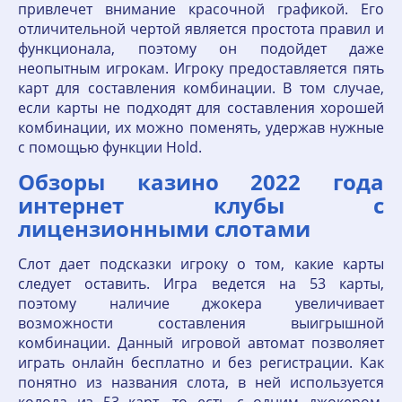
привлечет внимание красочной графикой. Его
отличительной чертой является простота правил и
функционала, поэтому он подойдет даже
неопытным игрокам. Игроку предоставляется пять
карт для составления комбинации. В том случае,
если карты не подходят для составления хорошей
комбинации, их можно поменять, удержав нужные
с помощью функции Hold.
Обзоры казино 2022 года
интернет клубы с
лицензионными слотами
Слот дает подсказки игроку о том, какие карты
следует оставить. Игра ведется на 53 карты,
поэтому наличие джокера увеличивает
возможности составления выигрышной
комбинации. Данный игровой автомат позволяет
играть онлайн бесплатно и без регистрации. Как
понятно из названия слота, в ней используется
колода из 53 карт, то есть с одним джокером.