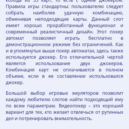
Правила игры стандартны: пользователю следует
собрать наиболее удачную комбинацию,
обменивая неподходящие карты. Данный слот
имеет хорошо проработанный функционал и
современный реалистичный дизайн. Этот покер
автомат позволяет играть бесплатно в
демонстрационном режиме без ограничений. Как
и в упомянутых выше покер автоматах, здесь также
используется джокер. Его отличительной чертой
является использование двух джокеров.
Комбинация карт не оплачивается в полном
объеме, если в ее составлении использовался
джокер.
Большой выбор игровых эмуляторов позволит
каждому любителю слотов найти подходящий ему
по всем параметрам. Видеопокер – это хороший
вариант для тех, кто желает отвлечься от рутинных
дел и потренировать внимательность.