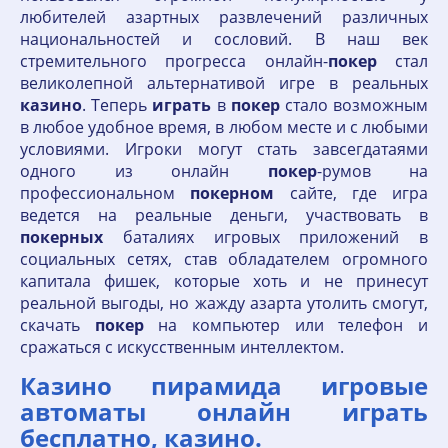
любителей азартных развлечений различных
национальностей и сословий. В наш век
стремительного прогресса онлайн-
покер
стал
великолепной альтернативой игре в реальных
казино
. Теперь
играть
в
покер
стало возможным
в любое удобное время, в любом месте и с любыми
условиями. Игроки могут стать завсегдатаями
одного из онлайн
покер
-румов на
профессиональном
покерном
сайте, где игра
ведется на реальные деньги, участвовать в
покерных
баталиях игровых приложений в
социальных сетях, став обладателем огромного
капитала фишек, которые хоть и не принесут
реальной выгоды, но жажду азарта утолить смогут,
скачать
покер
на компьютер или телефон и
сражаться с искусственным интеллектом.
Казино пирамида игровые
автоматы онлайн играть
бесплатно, казино.