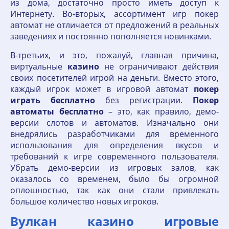
из дома, достаточно просто иметь доступ к
Интернету. Во-вторых, ассортимент игр покер
автомат не отличается от предложений в реальных
заведениях и постоянно пополняется новинками.
В-третьих, и это, пожалуй, главная причина,
виртуальные
казино
не ограничивают действия
своих посетителей игрой на деньги. Вместо этого,
каждый игрок может в игровой автомат
покер
играть
бесплатно
без регистрации.
Покер
автоматы
бесплатно
– это, как правило, демо-
версии слотов и автоматов. Изначально они
внедрялись разработчиками для временного
использования для определения вкусов и
требований к игре современного пользователя.
Убрать демо-версии из игровых залов, как
оказалось со временем, было бы огромной
оплошностью, так как они стали привлекать
большое количество новых игроков.
Вулкан казино игровые