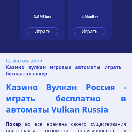
3.GMSlots
4.MaxBet
Играть
Играть
Casino онлайн
Казино вулкан игровые автоматы играть
бесплатно покер
Казино Вулкан Россия -
играть бесплатно в
автоматы Vulkan Russia
Покер
во все времена своего существования
пользовался огромной популярностью у