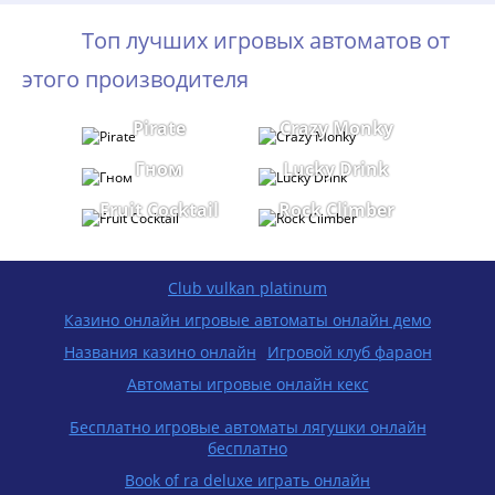
Топ лучших игровых автоматов от
этого производителя
Pirate
Crazy Monky
Гном
Lucky Drink
Fruit Cocktail
Rock Climber
Club vulkan platinum
Казино онлайн игровые автоматы онлайн демо
Названия казино онлайн
Игровой клуб фараон
Автоматы игровые онлайн кекс
Бесплатно игровые автоматы лягушки онлайн
бесплатно
Book of ra deluxe играть онлайн