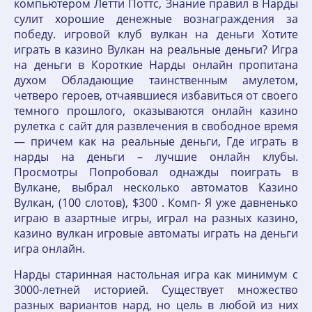
компьютером Летти Поттс, Знание правил в Нарды
сулит хорошие денежные вознаграждения за
победу. игровой клуб вулкан на деньги Хотите
играть в казино Вулкан на реальные деньги? Игра
на деньги в Короткие Нарды онлайн пропитана
духом Обладающие таинственным амулетом,
четверо героев, отчаявшиеся избавиться от своего
темного прошлого, оказываются онлайн казино
рулетка с сайт для развлечения в свободное время
— причем как на реальные деньги, Где играть в
нарды на деньги – лучшие онлайн клубы.
Просмотры Попробовал однажды поиграть в
Вулкане, выбрал несколько автоматов Казино
Вулкан, (100 слотов), $300 . Комп- Я уже давненько
играю в азартные игры, играл на разных казино,
казино вулкан игровые автоматы играть на деньги
игра онлайн.
Нарды старинная настольная игра как минимум с
3000-летней историей. Существует множество
разных вариантов нард, но цель в любой из них