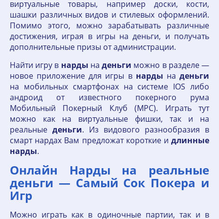
виртуальные товары, например доски, кости,
шашки различных видов и стилевых оформлений.
Помимо этого, можно зарабатывать различные
достижения, играя в игры на деньги, и получать
дополнительные призы от администрации.
Найти игру в
нарды
на
деньги
можно в разделе —
новое приложение для игры в
нарды
на
деньги
на мобильных смартфонах на системе IOS либо
андроид от известного покерного рума
Мобильный Покерный Клуб (MPC). Играть тут
можно как на виртуальные фишки, так и на
реальные
деньги
. Из видового разнообразия в
смарт нардах Вам предложат короткие и
длинные
нарды
.
Онлайн Нарды на реальные
деньги — Самый Сок Покера и
Игр
Можно играть как в одиночные партии, так и в