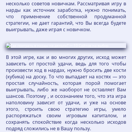
несколько советов новичкам. Рассматривая игру в
нарды как источник заработка, нужно понимать,
что применение собственной продуманной
стратегии, не дает гарантий, что Вы всегда будете
выигрывать, даже играя с новичком.
В этой игре, как и во многих других, исход может
зависеть от простой удачи, ведь для того чтобы
произвести ход в нардах, нужно бросить две кости
(кубика) на доску. То что выпадает на костях — это
простая случайность, которая порой помогает
выигрывать, либо же наоборот не оставляет Вам
шансов. Поэтому , и осознанием того, что эта игра
наполовину зависит от удачи, и уже на основе
этого, строить свою стратегию игры, умело
распоряжаться своим игровым капиталом, и
сохранять спокойствие когда несколько исходов
подряд сложились не в Вашу пользу.