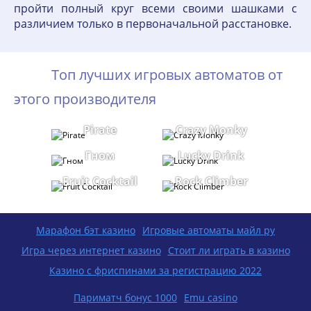
пройти полный круг всеми своими шашками с
различием только в первоначальной расстановке.
Топ лучших игровых автоматов от
этого производителя
Pirate
Crazy Monky
Гном
Lucky Drink
Fruit Cocktail
Rock Climber
Марафон бэт казино
Игровые автоматы майл ру
Игра через интернет казино
Стоит ли играть в казино
Казино с фриспинами за регистрацию 2022
Париматч бонус 1000
Emu casino