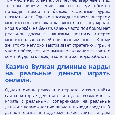
том числе настольные, логические, азартные и т.д.,
то при перечислении таковых на ум обычно
приходят покер на
деньги
, карточный дурак,
шахматы и т.п. Однако в последнее время интерес у
многих вызывает такая, казалось бы непопулярная,
игра в
нарды
на
деньги
. Очень часто под боком нет
реальной доски с шашками, поэтому интерес
многих пользователей прикован именно к . К тому
же, кто-то неплохо выстраивает стратегию игры, и
часто побеждает, что вызывает желание сыграть с
кем-нибудь на
деньги
, и конечно же подзаработать.
Казино Вулкан длинные нарды
на реальные деньги играть
онлайн.
Однако очень редко в интернете можно найти
сайты, которые действительно дают возможность
играть с реальными соперниками на реальные
деньги с возможностью ввода и вывода средств. В
данной статье я подскажу такие сайты, и дам