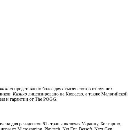
казино
представлено более двух тысяч слотов от лучших
ников.
Казино
лицензировано на Кюрасао, а также Мальтийской
rs и гарантии от The POGG.
чена для резидентов 81 страны включая Украину, Болгарию,
от Microgaming, Playtech, Net Ent, Betsoft, Next Gen