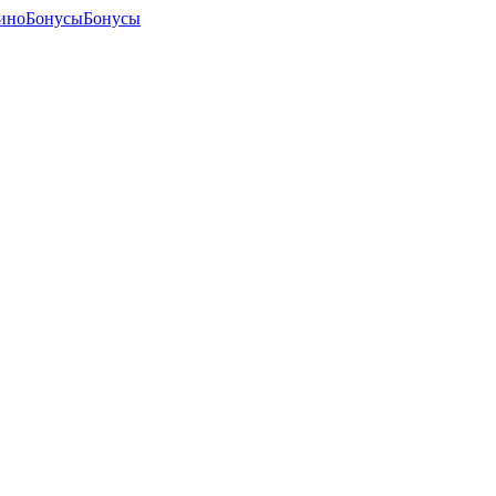
ино
Бонусы
Бонусы