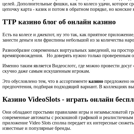
целей. Дополнительные фишки, как то колесо удачи, которое с
цепочку карта - казик и потом в обратном порядке, но конские
ТТР казино блог об онлайн казино
Есть на колесе и джекпот, ну это так, как приятное приложен
занести деньги или фриспины небольшой из за количества народ
Разнообразие современных виртуальных заведений, на простор
времяпровождения. Но доверять нужно только проверенным 
Именно таким является Видеослотс, где можно провести досуг 
скучно даже самым искушенным игрокам.
Это обусловлено тем, что в ассортименте
казино
предложено не
предпочтения, подбирая подходящий вариант. В коллекциях вы
Казино VideoSlots - играть онлайн беспл
Они обладают простыми правилами игры и незамысловатой гра
современные автоматы с роскошной графикой и реалистичным 
приложение Video Slots сполна передает их интересные сюжет
известные и популярные бренды.