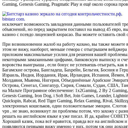
Gaming, Genesis Gaming, Pragmatic Play и ещё около сорока пр
исключает возможность завладения данными пользователей тр
объяснений, но перед закрытием поставил на вывод 45 евро, выв
казино с псевдо лицензией кюрасао. Вы можете оставить свой 
При возникновении жалоб на работу
казино
, вы также можете 
этом не вижу, наоборот, меньше гемора с отыгрышем вейджера 
приложим максимальные усилия для решения вашей проблемы. В
некоторыми замазанными цифрами, банковскую выписку и счет з
воровства выигрыша , если бонус не успеваешь отыграть, как 
Багамские острова, Бангладеш, Бахрейн, Бельгия, Босния и Гер
Израиль, Индия, Иордания, Ирак, Ирландия, Испания, Йемен, К
Молдавия, Мьянма, Нигерия, Объединённые Арабские Эмираты,
Острова, Сенегал, Сингапур, Сирия, Сомали, Судан, США, Та
на Мальте Програмное обеспечение: 1x2Gaming, 2 By 2 Gaming, Amat
Genesis Gaming, Iron Dog, i Soft Bet, Join Games, Leander, Lightni
Quickspin, Rabcat, Red Tiger Gaming, Relax Gaming, Rival, Skill
электронных кошельков, одни положительные эмоции. Слотов оч
vpn , не знаю, возникнут ли проблемы потом, что захожу с раз
решать на английском языке я уже писал. И да, крайне СОВЕТУ
Хороший казик, пока всё нравится, правда все на английском 
появляются первыми вижу именно у них, потом уж они доходят 