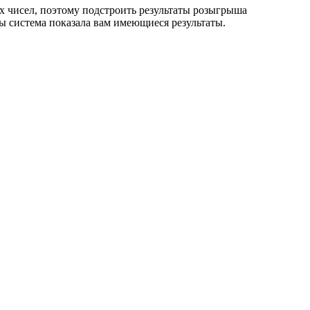
х чисел, поэтому подстроить результаты розыгрыша
ы система показала вам имеющиеся результаты.