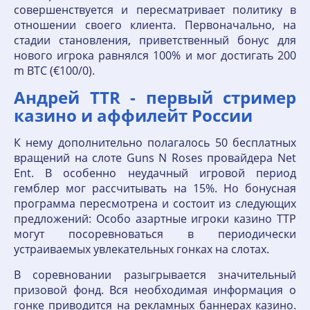
совершенствуется и пересматривает политику в
отношении своего клиента. Первоначально, на
стадии становления, приветственный бонус для
нового игрока равнялся 100% и мог достигать 200
m BTC (€100/0).
Андрей TTR - первый стример
казино и аффилейт России
К нему дополнительно полагалось 50 бесплатных
вращений на слоте Guns N Roses провайдера Net
Ent. В особенно неудачный игровой период
гемблер мог рассчитывать на 15%. Но бонусная
программа пересмотрена и состоит из следующих
предложений: Особо азартные игроки казино ТТР
могут посоревноваться в периодически
устраиваемых увлекательных гонках на слотах.
В соревновании разыгрывается значительный
призовой фонд. Вся необходимая информация о
гонке приводится на рекламных баннерах казино.