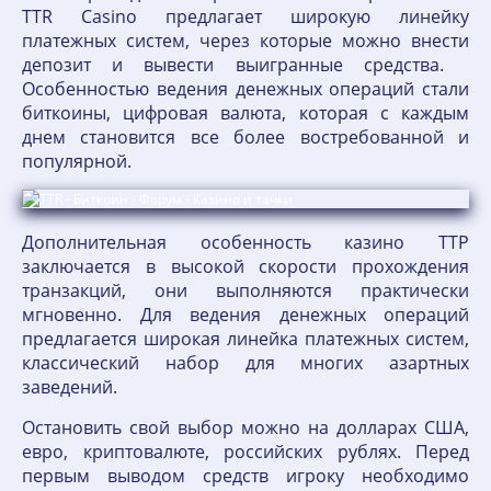
TTR Casino предлагает широкую линейку
платежных систем, через которые можно внести
депозит и вывести выигранные средства.
Особенностью ведения денежных операций стали
биткоины, цифровая валюта, которая с каждым
днем становится все более востребованной и
популярной.
Дополнительная особенность казино ТТР
заключается в высокой скорости прохождения
транзакций, они выполняются практически
мгновенно. Для ведения денежных операций
предлагается широкая линейка платежных систем,
классический набор для многих азартных
заведений.
Остановить свой выбор можно на долларах США,
евро, криптовалюте, российских рублях. Перед
первым выводом средств игроку необходимо