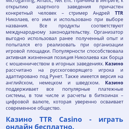
Microgaming, Amatic, Net Ent. Причина в интриге, к
открытию азартного заведения причастен
конкретный человек – стример Андрей
TTR
Николаев, его имя и использовано при выборе
названия. Все продукты соответствуют
международному законодательству. Организатор
выгодно использовал ранее полученный опыт и
попытался его реализовать при организации
игровой площадки. Популярности способствовала
активная жизненная позиция Николаева как борца
с мошенничеством в игорных заведениях.
Казино
рассчитано на русскоговорящего игрока и
адаптировано под Рунет. Также имеется версия на
английском, немецком и шведском.
Казино
поддерживает все популярные платежные
системы, в том числе и расчеты в биткоинах –
цифровой валюте, которая уверенно осваивает
современное общество.
Казино TTR Casino - играть
онлайн бесплатно.