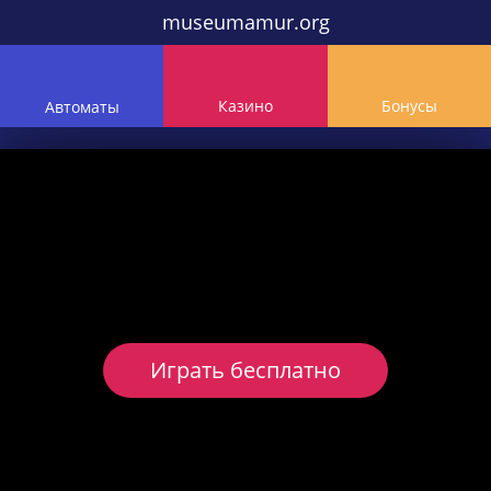
museumamur.org
Казино
Бонусы
Автоматы
Играть бесплатно