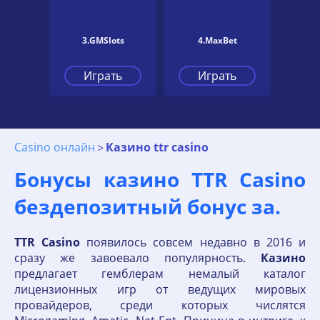
3.GMSlots
4.MaxBet
Играть
Играть
Casino онлайн
Казино ttr casino
Бонусы казино TTR Casino
бездепозитный бонус за.
TTR
Casino
появилось совсем недавно в 2016 и
сразу же завоевало популярность.
Казино
предлагает гемблерам немалый каталог
лицензионных игр от ведущих мировых
провайдеров, среди которых числятся