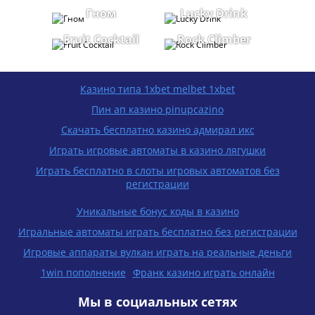
Гном
Lucky Drink
Fruit Cocktail
Rock Climber
Казино типа 1xbet melbet 1xbet
Пин ап казино pinupcazino
Скачать бесплатно казино адмирал икс
Играть игровые автоматы в казино лягушки
Играть бесплатно в слоты игровых автоматов без
регистрации
Уникальные бонус коды в казино
Игральные автоматы играть бесплатно без регистрации
Игровые аппараты вулкан играть на реальные деньги
1win пополнение
Франк казино играть онлайн
Мы в социальных сетях