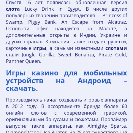
Спустя 16 лет появилась обновленная версия
слота
Lucky Drink in Egypt. В числе других
популярных творений производителя — Princess of
Swamp, Piggy Bank, An Escape from Alcatraz.
Основной офис находится на Мальте, а
дополнительные открыты в Индии, Украине и
других странах. Компания также создает рулетки,
карточные
игры
, а самыми известными
слотами
стали Jungle Gorilla, Sweet Bonanza, Pirate Gold,
Panther Queen.
Игры казино для мобильных
устройств на Андроид –
скачать.
Производитель начал создавать игровые аппараты
в 2012 году. В ассортименте бренда более 60
онлайн слотов с современной графикой,
оригинальными бонусами и сюжетами. Провайдер
выпустил такие аппараты, как Almighty Sparta,
Diamond Vapor, Ice Pirates. За 25 лет существования