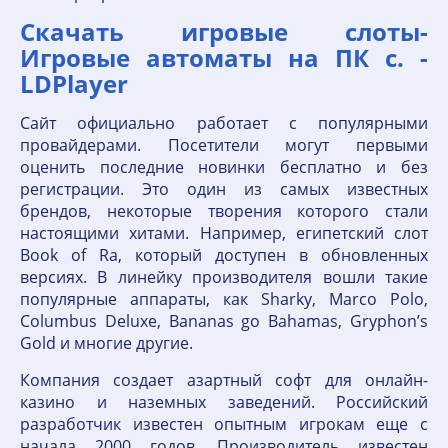
Скачать игровые слоты-
Игровые автоматы на ПК с. -
LDPlayer
Сайт официально работает с популярными
провайдерами. Посетители могут первыми
оценить последние новинки бесплатно и без
регистрации. Это один из самых известных
брендов, некоторые творения которого стали
настоящими хитами. Например, египетский слот
Book of Ra, который доступен в обновленных
версиях. В линейку производителя вошли такие
популярные аппараты, как Sharky, Marco Polo,
Columbus Deluxe, Bananas go Bahamas, Gryphon’s
Gold и многие другие.
Компания создает азартный софт для онлайн-
казино и наземных заведений. Российский
разработчик известен опытным игрокам еще с
начала 2000 годов. Производитель известен