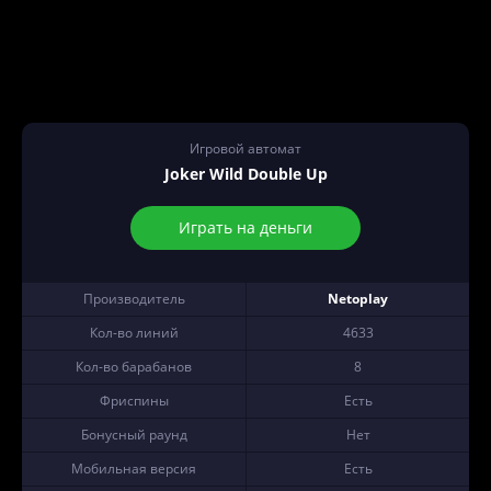
Игровой автомат
Joker Wild Double Up
Играть на деньги
Производитель
Netoplay
Кол-во линий
4633
Кол-во барабанов
8
Фриспины
Есть
Бонусный раунд
Нет
Мобильная версия
Есть