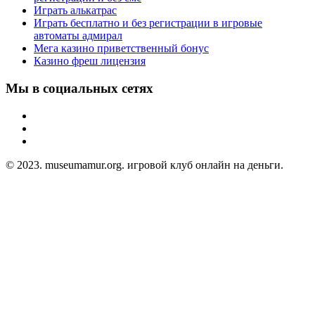
Играть алькатрас
Играть бесплатно и без регистрации в игровые
автоматы адмирал
Мега казино приветственный бонус
Казино фреш лицензия
Мы в социальных сетях
© 2023. museumamur.org. игровой клуб онлайн на деньги.