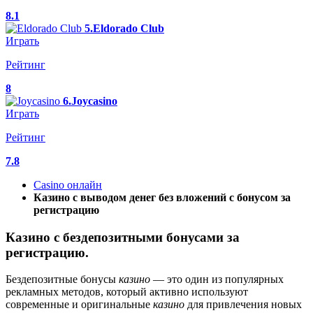
8.1
5.Eldorado Club
Играть
Рейтинг
8
6.Joycasino
Играть
Рейтинг
7.8
Casino онлайн
Казино с выводом денег без вложений с бонусом за
регистрацию
Казино с бездепозитными бонусами за
регистрацию.
Бездепозитные бонусы
казино
— это один из популярных
рекламных методов, который активно используют
современные и оригинальные
казино
для привлечения новых