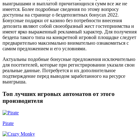
выигрышами и выплатой причитающихся сумм все же не
имеется. Более подробные сведения по этому вопросу
доступны на странице о бездепозитных бонусах 2022.
Бонусные подарки от казино без потребности внесения
депозита являют собой своеобразный жест гостеприимства и
имеют ярко выраженный рекламный характер. Для получения
бездепа такого типа на конкретной игровой площадке следует
предварительно максимально внимательно ознакомиться с
самим предложением и его условиями.
Актуальны подобные бонусные предложения исключительно
для посетителей, которые при регистрировании указали свои
реальные данные. Потребуется и их дополнительное
подтверждение перед выводом заработанного на ресурсе
выигрыша.
Топ лучших игровых автоматов от этого
производителя
Pirate