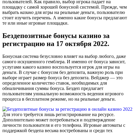
пользователей. Как правило, выбор игрока падает на
площадку с самой хорошей бонусной системой. Прежде, чем
выбрать
казино
для игры на реальные деньги, пользователю
стоит изучить перечень. А именно какие бонусы предлагают
те или иные игровые площадки.
Бездепозитные бонусы казино за
регистрацию на 17 октября 2022.
Бонусная система безусловно влияет на выбор любого, даже
самого искушенного гемблера. И именно от бонуса зависит,
услугами какого казино воспользуется игрок для игры на
деньги. В случае с бонусом без депозита, важную роль при
выборе играет размер бонуса без депозита. Вейджер — это
определенное количество ставок, необходимых для
обналичивания суммы бонуса. Бездеп предлагает
пользователям уникальную возможность ведения игрового
процесса в бесплатном режиме, но на реальные деньги.
Для этого требуется лишь регистрирование на ресурсе.
Дополнительно может потребоваться и подтверждение
личности пользователя и его телефона. Игровые автоматы с
поддержкой бездепа весьма востребованы и среди тех