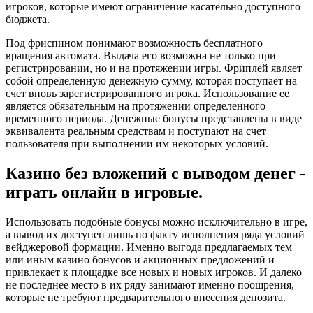
игроков, которые имеют ограничение касательно доступного
бюджета.
Под фриспином понимают возможность бесплатного
вращения автомата. Выдача его возможна не только при
регистрировании, но и на протяжении игры. Фриплей являет
собой определенную денежную сумму, которая поступает на
счет вновь зарегистрированного игрока. Использование ее
является обязательным на протяжении определенного
временного периода. Денежные бонусы представлены в виде
эквивалента реальным средствам и поступают на счет
пользователя при выполнении им некоторых условий.
Казино без вложений с выводом денег -
играть онлайн в игровые.
Использовать подобные бонусы можно исключительно в игре,
а вывод их доступен лишь по факту исполнения ряда условий
вейджеровой формации. Именно выгода предлагаемых тем
или иным казино бонусов и акционных предложений и
привлекает к площадке все новых и новых игроков. И далеко
не последнее место в их ряду занимают именно поощрения,
которые не требуют предварительного внесения депозита.