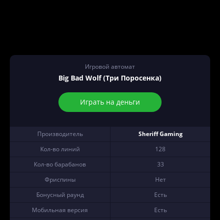
Игровой автомат
Big Bad Wolf (Три Поросенка)
Играть на деньги
Производитель
Sheriff Gaming
Кол-во линий
128
Кол-во барабанов
33
Фриспины
Нет
Бонусный раунд
Есть
Мобильная версия
Есть