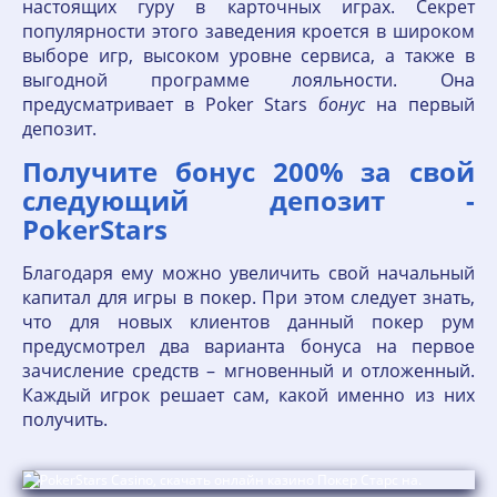
настоящих гуру в карточных играх. Секрет
популярности этого заведения кроется в широком
выборе игр, высоком уровне сервиса, а также в
выгодной программе лояльности. Она
предусматривает в Poker Stars
бонус
на первый
депозит.
Получите бонус 200% за свой
следующий депозит -
PokerStars
Благодаря ему можно увеличить свой начальный
капитал для игры в покер. При этом следует знать,
что для новых клиентов данный покер рум
предусмотрел два варианта бонуса на первое
зачисление средств – мгновенный и отложенный.
Каждый игрок решает сам, какой именно из них
получить.