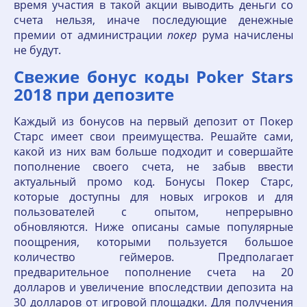
время участия в такой акции выводить деньги со
счета нельзя, иначе последующие денежные
премии от администрации
покер
рума начислены
не будут.
Свежие бонус коды Poker Stars
2018 при депозите
Каждый из бонусов на первый депозит от Покер
Старс имеет свои преимущества. Решайте сами,
какой из них вам больше подходит и совершайте
пополнение своего счета, не забыв ввести
актуальный промо код. Бонусы Покер Старс,
которые доступны для новых игроков и для
пользователей с опытом, непрерывно
обновляются. Ниже описаны самые популярные
поощрения, которыми пользуется большое
количество геймеров. Предполагает
предварительное пополнение счета на 20
долларов и увеличение впоследствии депозита на
30 долларов от игровой площадки. Для получения