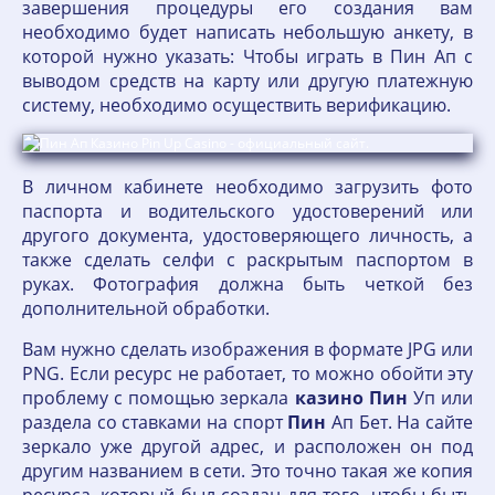
завершения процедуры его создания вам
необходимо будет написать небольшую анкету, в
которой нужно указать: Чтобы играть в Пин Ап с
выводом средств на карту или другую платежную
систему, необходимо осуществить верификацию.
В личном кабинете необходимо загрузить фото
паспорта и водительского удостоверений или
другого документа, удостоверяющего личность, а
также сделать селфи с раскрытым паспортом в
руках. Фотография должна быть четкой без
дополнительной обработки.
Вам нужно сделать изображения в формате JPG или
PNG. Если ресурс не работает, то можно обойти эту
проблему с помощью зеркала
казино
Пин
Уп или
раздела со ставками на спорт
Пин
Ап Бет. На сайте
зеркало уже другой адрес, и расположен он под
другим названием в сети. Это точно такая же копия