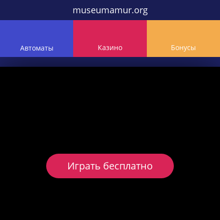
museumamur.org
Казино
Бонусы
Автоматы
Играть бесплатно