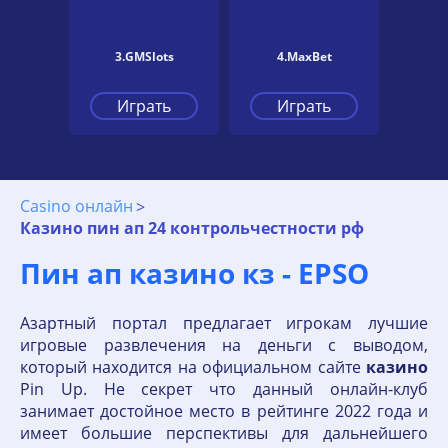
3.GMSlots
4.MaxBet
Играть
Играть
Casino онлайн
Казино пин ап 24 контрольчестности рф
Пин ап казино кз - EPSO
Азартный портал предлагает игрокам лучшие
игровые развлечения на деньги с выводом,
который находится на официальном сайте
казино
Pin Up. Не секрет что данный онлайн-клуб
занимает достойное место в рейтинге 2022 года и
имеет большие перспективы для дальнейшего