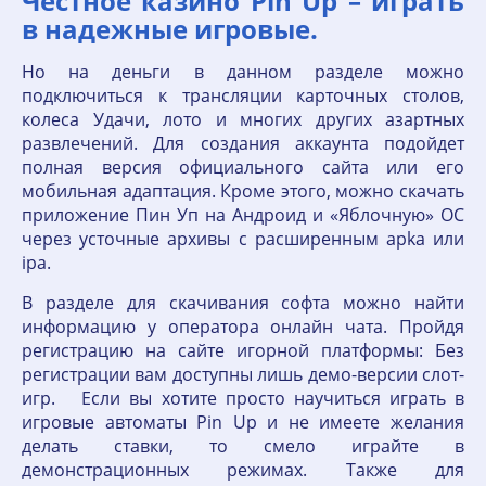
Честное казино Pin Up – играть
в надежные игровые.
Но на деньги в данном разделе можно
подключиться к трансляции карточных столов,
колеса Удачи, лото и многих других азартных
развлечений. Для создания аккаунта подойдет
полная версия официального сайта или его
мобильная адаптация. Кроме этого, можно скачать
приложение Пин Уп на Андроид и «Яблочную» ОС
через усточные архивы с расширенным apka или
ipa.
В разделе для скачивания софта можно найти
информацию у оператора онлайн чата. Пройдя
регистрацию на сайте игорной платформы: Без
регистрации вам доступны лишь демо-версии слот-
игр. Если вы хотите просто научиться играть в
игровые автоматы Pin Up и не имеете желания
делать ставки, то смело играйте в
демонстрационных режимах. Также для