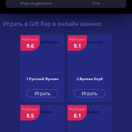
Игра на удвоение
Есть
Играть в Gift Rap в онлайн казино:
Рейтинг
Рейтинг
9.6
9.1
1.Русский Вулкан
2.Вулкан Клуб
Играть
Играть
Рейтинг
Рейтинг
8.5
8.1