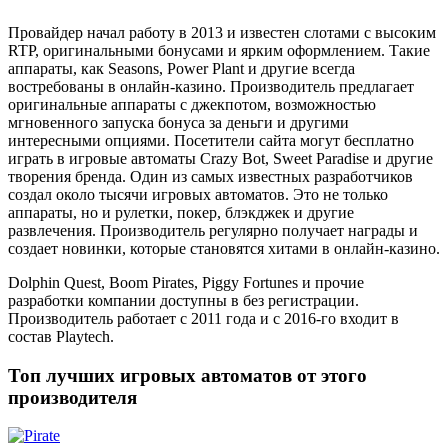
Провайдер начал работу в 2013 и известен слотами с высоким
RTP, оригинальными бонусами и ярким оформлением. Такие
аппараты, как Seasons, Power Plant и другие всегда
востребованы в онлайн-казино. Производитель предлагает
оригинальные аппараты с джекпотом, возможностью
мгновенного запуска бонуса за деньги и другими
интересными опциями. Посетители сайта могут бесплатно
играть в игровые автоматы Crazy Bot, Sweet Paradise и другие
творения бренда. Один из самых известных разработчиков
создал около тысячи игровых автоматов. Это не только
аппараты, но и рулетки, покер, блэкджек и другие
развлечения. Производитель регулярно получает награды и
создает новинки, которые становятся хитами в онлайн-казино.
Dolphin Quest, Boom Pirates, Piggy Fortunes и прочие
разработки компании доступны в без регистрации.
Производитель работает с 2011 года и с 2016-го входит в
состав Playtech.
Топ лучших игровых автоматов от этого
производителя