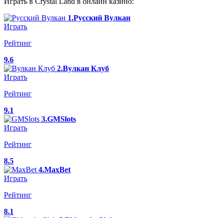
Играть в Crystal Land в онлайн казино:
1.Русский Вулкан
Играть
Рейтинг
9.6
2.Вулкан Клуб
Играть
Рейтинг
9.1
3.GMSlots
Играть
Рейтинг
8.5
4.MaxBet
Играть
Рейтинг
8.1