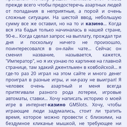
прежде всего чтобы предостеречь азартных людей
от попадания в неприятные, а порой и очень
сложные ситуации. На шестой ввод, небольшую
сумму все же оставил, но на то и
казино
... Когда
вся эта бадья только начиналась в нашей стране,
90-е... Когда сделал запрос на выплату, прождал три
дня и поскольку ничего не произошло,
поинтересовался в он-лайн чате... Сейчас он
сменил название, называется, кажется,
"Император", но я их узнаю по картинке на главной
странице, там эдакий джентльмен в ковбойской... я
где-то раз 20 играл на этом сайте и много денег
проиграл в разные игры, и ни-разу не выиграл! Я
человек очень азартный и меня всегда
притягивали разного рода лотереи, игровые
автоматы, ставки... Хочу написать историю о моей
игре в интернет-
казино
GMSlots. Хочу, чтобы
играющие люди задумались, стоит ли тратить
время, которое можно провести с близкими, на
бездумное кликанье мышкой, не требующее ни