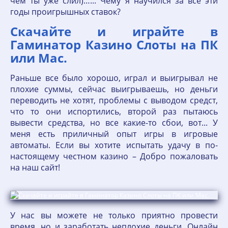
чем ты уже слил)…... Чему я научился за все эти
годы проигрышных ставок?
Скачайте и играйте в
Гаминатор Казино Слоты на ПК
или Mac.
Раньше все было хорошо, играл и выигрывал не
плохие суммы, сейчас выигрываешь, но деньги
переводить не хотят, проблемы с выводом средст,
что то они испортились, второй раз пытаюсь
вывести средства, но все какие-то сбои, вот... У
меня есть приличный опыт игры в игровые
автоматы. Если вы хотите испытать удачу в по-
настоящему честном казино – Добро пожаловать
на наш сайт!
У нас вы можете не только приятно провести
время, но и заработать неплохие деньги. Онлайн