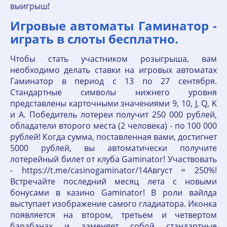
выигрыш!
Игровые автоматы Гаминатор -
играть в слоты бесплатно.
Чтобы стать участником розыгрыша, вам
необходимо делать ставки на игровых автоматах
Гаминатор в период с 13 по 27 сентября.
Стандартные символы нижнего уровня
представлены карточными значениями 9, 10, J, Q, K
и A. Победитель лотереи получит 250 000 рублей,
обладатели второго места (2 человека) - по 100 000
рублей! Когда сумма, поставленная вами, достигнет
5000 рублей, вы автоматически получите
лотерейный билет от клуба Gaminator! Участвовать
- https://t.me/casinogaminator/14Август = 250%!
Встречайте последний месяц лета с новыми
бонусами в казино Gaminator! В роли вайлда
выступает изображение самого гладиатора. Иконка
появляется на втором, третьем и четвертом
барабанах и заменяет собой стандартные