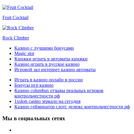
Fruit Cocktail
Rock Climber
Казино с лучшими бонусами
Magic slot
Книжки играть в автоматы книжки
Казино играть в русское казино
Игровой зал интернет казино автоматы
Играть в казино онлайн в россии
Бонусы игр казино
Казино columbus отзывы реальных игроков
контрольчестности рф
1xslots casino зеркало на сегодня
Казино гейминатор слотс делюкс контрольчестности рф
Мы в социальных сетях