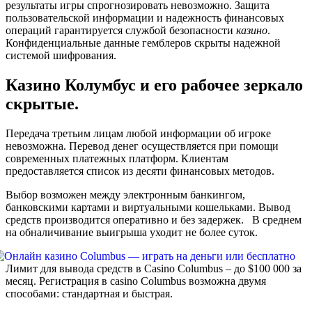
результаты игры спрогнозировать невозможно. Защита
пользовательской информации и надежность финансовых
операций гарантируется службой безопасности
казино
.
Конфиденциальные данные гемблеров скрыты надежной
системой шифрования.
Казино Колумбус и его рабочее зеркало
скрытые.
Передача третьим лицам любой информации об игроке
невозможна. Перевод денег осуществляется при помощи
современных платежных платформ. Клиентам
предоставляется список из десяти финансовых методов.
Выбор возможен между электронным банкингом,
банковскими картами и виртуальными кошельками. Вывод
средств производится оперативно и без задержек. В среднем
на обналичивание выигрыша уходит не более суток.
Лимит для вывода средств в Casino Columbus – до $100 000 за
месяц. Регистрация в casino Columbus возможна двумя
способами: стандартная и быстрая.