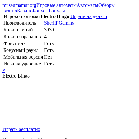
museumamur.org
Игровые автоматы
Автоматы
Обзоры
казино
Казино
Бонусы
Бонусы
Игровой автомат
Electro Bingo
Играть на деньги
Производитель
Sheriff Gaming
Кол-во линий
3939
Кол-во барабанов
4
Фриспины
Есть
Бонусный раунд
Есть
Мобильная версия
Нет
Игра на удвоение
Есть
×
Electro Bingo
Играть бесплатно