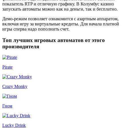
показатель RTP и отличную графику. В Колумбус казино
запускать автоматы можно как на деньги, так и бесплатно.
Демо-режим позволяет ознакомится с азартным аппаратом,
включая игру за виртуальные кредиты. Для начала платной
игры сперва надо пополнить счет.
Топ лучших игровых автоматов от этого
производителя
Pirate
Crazy Monky
Гном
Lucky Drink