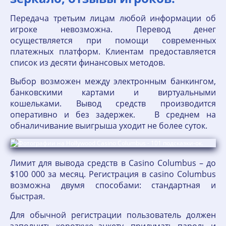
Передача третьим лицам любой информации об
игроке невозможна. Перевод денег
осуществляется при помощи современных
платежных платформ. Клиентам предоставляется
список из десяти финансовых методов.
Выбор возможен между электронным банкингом,
банковскими картами и виртуальными
кошельками. Вывод средств производится
оперативно и без задержек. В среднем на
обналичивание выигрыша уходит не более суток.
Лимит для вывода средств в Casino Columbus – до
$100 000 за месяц. Регистрация в casino Columbus
возможна двумя способами: стандартная и
быстрая.
Для обычной регистрации пользователь должен