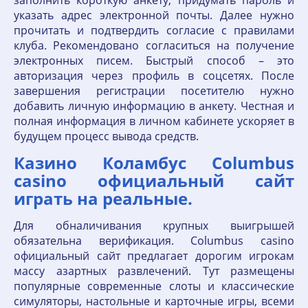
заполнить короткую анкету, придумать пароль и
указать адрес электронной почты. Далее нужно
прочитать и подтвердить согласие с правилами
клуба. Рекомендовано согласиться на получение
электронных писем. Быстрый способ – это
авторизация через профиль в соцсетях. После
завершения регистрации посетителю нужно
добавить личную информацию в анкету. Честная и
полная информация в личном кабинете ускоряет в
будущем процесс вывода средств.
Казино Коламбус Columbus
casino официальный сайт
играть на реальные.
Для обналичивания крупных выигрышей
обязательна верификация. Columbus casino
официальный сайт предлагает дорогим игрокам
массу азартных развлечений. Тут размещены
популярные современные слоты и классические
симуляторы, настольные и карточные игры, всеми