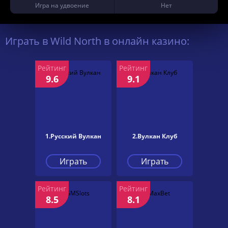
Игра на удвоение
Нет
Играть в Wild North в онлайн казино:
Рейтинг
Рейтинг
9.6
9.1
1.Русский Вулкан
2.Вулкан Клуб
Играть
Играть
Рейтинг
Рейтинг
8.5
8.1