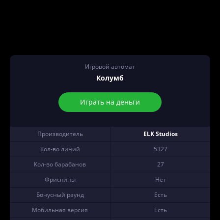
Игровой автомат
Колумб
Играть на деньги
Производитель
ELK Studios
Кол-во линий
5327
Кол-во барабанов
27
Фриспины
Нет
Бонусный раунд
Есть
Мобильная версия
Есть