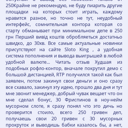
250Крайне не рекомендую, не буду пиарить другие
площадки на которых стоит играть, каждому
нравится разное, но точно не тут, неудобный
интерфейс, сомнительная контора которая со
старту обманывает при минимальном депе в 250
грн Перший вивід коштів обробляеться достатньо
швидко, до 30хв. Все самые актуальные новинки
присутствуют на сайте Sloto King , а удобная
система пополнения и вывода выигрышей в любой
удобной валюте... Читать отзыв Худшая из
подобных рофло-контор, вначале покрутил демо с
большой дистанцией, RTP получился такой как был
заявлен, потом закинул свои деньги и оно сразу
все схавало, закинул эту идею, прошло два дня и тут
мне звонит менеджер, добрый чувак вещает что он
мне сделал бонус, 30 Фриспинов в ноу-нейм
мусорном слоте, я сразу понял что это дичь но
проверится стоило, всего 250 гривен деп,
получаешь свои 20 гривен с 30 мусорных
прокруток и выводишь бабки казалось бы, а нет,