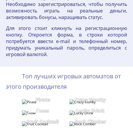
Необходимо зарегистрироваться, чтобы получить
возможность играть на реальные деньги,
активировать бонусы, наращивать статус.
Для этого стоит кликнуть на регистрационную
кнопку. Откроется форма, в строки которой
потребуется ввести e-mail и телефонный номер,
придумать уникальный пароль, определиться с
игровой валютой.
Топ лучших игровых автоматов от
этого производителя
Pirate
Crazy Monky
Гном
Lucky Drink
Fruit Cocktail
Rock Climber