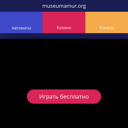
museumamur.org
Казино
Бонусы
Автоматы
Играть бесплатно