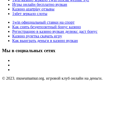
Игры онлайн бесплатно вулкан
Казино azartplay отзывы
1хбет зеркало слоты
1win официальный ставки на спорт
Как снять бездепозитный бонус казино
Регистрацию в казино вулкан делюкс даст бонус
Казино рулетка скачать игру
Как выиграть деньги в казино вулкан
Мы в социальных сетях
© 2023. museumamur.org. игровой клуб онлайн на деньги.