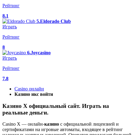
Рейтинг
8.1
5.Eldorado Club
Играть
Рейтинг
8
6.Joycasino
Играть
Рейтинг
7.8
Casino онлайн
Казино икс войти
Казино Х официальный сайт. Играть на
реальные деньги.
Casino X — онлайн-
казино
с официальной лицензией и
сертификатами на игровые автоматы, входящее в рейтинг
надежных азартных заведений. Оператор предлагает большой