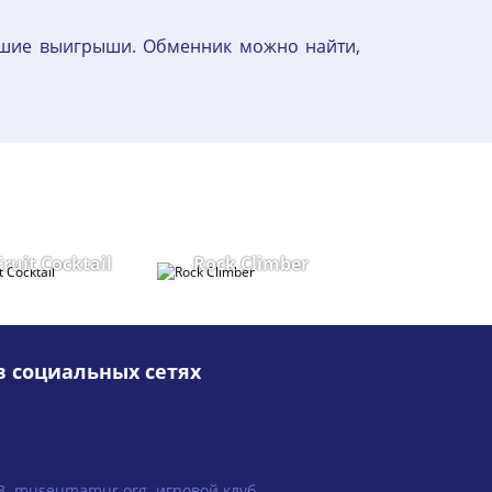
рошие выигрыши. Обменник можно найти,
Fruit Cocktail
Rock Climber
 социальных сетях
3. museumamur.org. игровой клуб