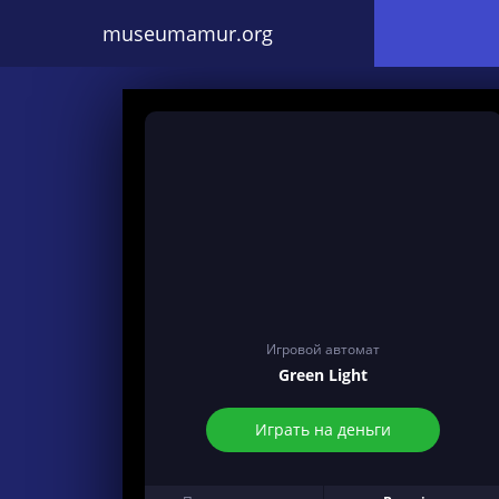
museumamur.org
Игровой автомат
Green Light
Играть на деньги