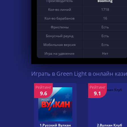
Производитель
Booming
Кол-во линий
1718
Кол-во барабанов
16
Фриспины
Есть
Бонусный раунд
Есть
Мобильная версия
Есть
Игра на удвоение
Нет
Играть в Green Light в онлайн каз
Рейтинг
Рейтинг
9.6
9.1
1.Русский Вулкан
2.Вулкан Клуб