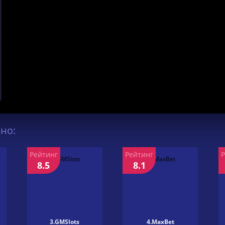
ино:
Рейтинг
Рейтинг
8.5
8.1
3.GMSlots
4.MaxBet