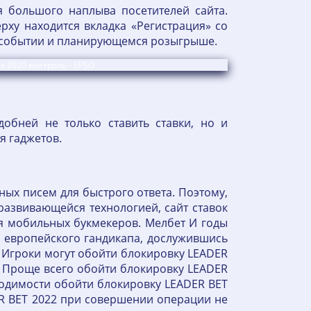
я большого наплыва посетителей сайта.
рху находится вкладка «Регистрация» со
 событии и планирующемся розыгрыше.
удобней не только ставить ставки, но и
я гаджетов.
ных писем для быстрого ответа. Поэтому,
развивающейся технологией, сайт ставок
я мобильных букмекеров. Мелбет И годы
о европейского гандикапа, дослужившись
 Игроки могут обойти блокировку LEADER
. Проще всего обойти блокировку LEADER
одимости обойти блокировку LEADER BET
ER BET 2022 при совершении операции не