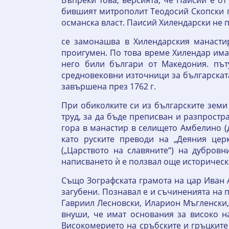
Въпреки това, версията, че Паисий е от
бившият митрополит Теодосий Скопски п
османска власт. Паисий Хилендарски не п
се замонашва в Хилендарския манасти
проигумен. По това време Хилендар имал
него били българи от Македония. път
средновековни източници за българската
завършена през 1762 г.
При обиколките си из българските земи
труд, за да бъде преписван и разпростра
гора в манастир в селището Амбелино (
като руските преводи на „Деяния цер
(„Царството на славяните“) на дубро
написването ѝ е ползвал още историческ
Също Зографската грамота на цар Иван 
загубени. Познавал е и съчиненията на п
Гавриил Лесновски, Иларион Мъгленски, 
внуши, че имат основания за високо на
Високомерието на сръбските и гръцките