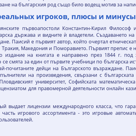
ване на българския род също било водещ мотив за напи
реальных игроков, плюсы и минусы
вянските първоапостоли Константин-Кирил Философ и
рска държава и видните ѝ владетели. Създаването на
ане. Паисий е първият автор, който очертал етническат
, Тракия, Македония и Поморавието. Първият препис е
но издание на книгата е направено през 1844 г. под
о се смята за един от първите учебници по българска ис
ай-почитаните дейци на Българското възраждане. Паис
пълнители на произведения, свързани с българската 
Пловдивският университет, Софийската математическ
ицензиатом для правомерной деятельности онлайн кази
рый выдает лицензии международного класса, что гара
 часть игрового ассортимента - это игровые автома
ользователей.