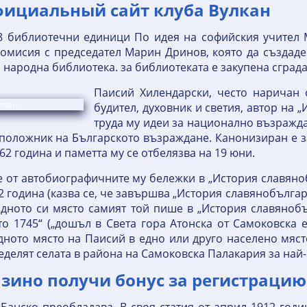
фициальный сайт клуба Вулкан
8 библиотечни единици По идея на софийския учител М
 комисия с председател Марин Дринов, която да създад
ародна библиотека. за библиотеката е закупена сграда 
Паисий Хилендарски, често наричан 
будител, духовник и светия, автор на 
труда му идеи за национално възражд
оположник на Българското възраждане. Канонизиран е за
2 година и паметта му се отбелязва на 19 юни.
от автобиографичните му бележки в „История славяноб
2 година (казва се, че завършва „История славянобълга
одното си място самият той пише в „История славянобъ
о 1745“ („дошъл в Света гора Атонска от Самоковска 
дното място на Паисий в едно или друго населено място
делят селата в района на Самоковска Палакария за най-
зино получи бонус за регистрацию 