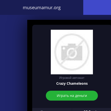
museumamur.org
Игровой автомат
Crazy Chameleons
Играть на деньги