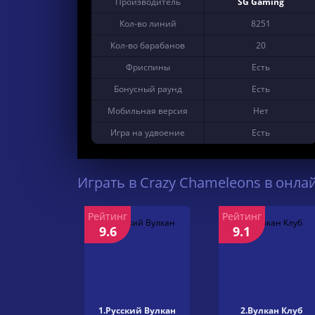
Производитель
SG Gaming
Кол-во линий
8251
Кол-во барабанов
20
Фриспины
Есть
Бонусный раунд
Есть
Мобильная версия
Нет
Игра на удвоение
Есть
Играть в Crazy Chameleons в онла
Рейтинг
Рейтинг
9.6
9.1
1.Русский Вулкан
2.Вулкан Клуб