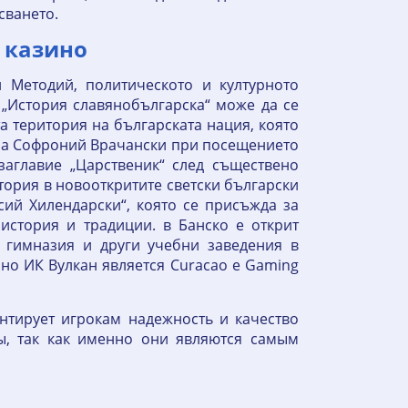
сването.
 казино
 Методий, политическото и културното
 „История славянобългарска“ може да се
а територия на българската нация, която
 на Софроний Врачански при посещението
 заглавие „Царственик“ след съществено
тория в новооткритите светски български
ий Хилендарски“, която се присъжда за
история и традиции. в Банско е открит
а гимназия и други учебни заведения в
но ИК Вулкан является Curacao e Gaming
нтирует игрокам надежность и качество
ты, так как именно они являются самым