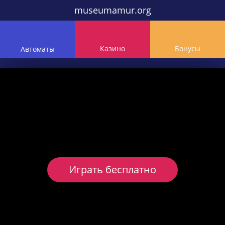
museumamur.org
Казино
Бонусы
Автоматы
Играть бесплатно