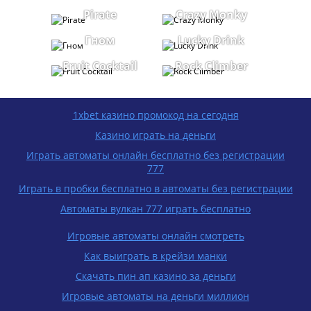
Pirate
Crazy Monky
Гном
Lucky Drink
Fruit Cocktail
Rock Climber
1xbet казино промокод на сегодня
Казино играть на деньги
Играть автоматы онлайн бесплатно без регистрации
777
Играть в пробки бесплатно в автоматы без регистрации
Автоматы вулкан 777 играть бесплатно
Игровые автоматы онлайн смотреть
Как выиграть в крейзи манки
Скачать пин ап казино за деньги
Игровые автоматы на деньги миллион