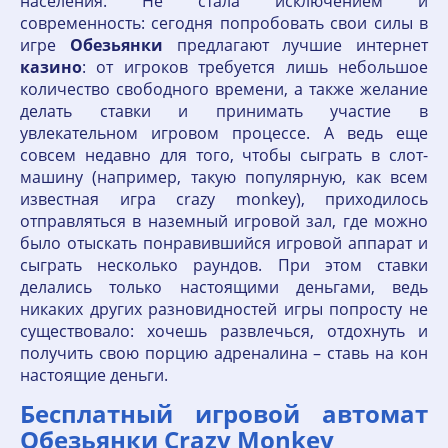
населения. Не стала исключением и
современность: сегодня попробовать свои силы в
игре
Обезьянки
предлагают лучшие интернет
казино
: от игроков требуется лишь небольшое
количество свободного времени, а также желание
делать ставки и принимать участие в
увлекательном игровом процессе. А ведь еще
совсем недавно для того, чтобы сыграть в слот-
машину (например, такую популярную, как всем
известная игра crazy monkey), приходилось
отправляться в наземный игровой зал, где можно
было отыскать понравившийся игровой аппарат и
сыграть несколько раундов. При этом ставки
делались только настоящими деньгами, ведь
никаких других разновидностей игры попросту не
существовало: хочешь развлечься, отдохнуть и
получить свою порцию адреналина – ставь на кон
настоящие деньги.
Бесплатный игровой автомат
Обезьянки Crazy Monkey