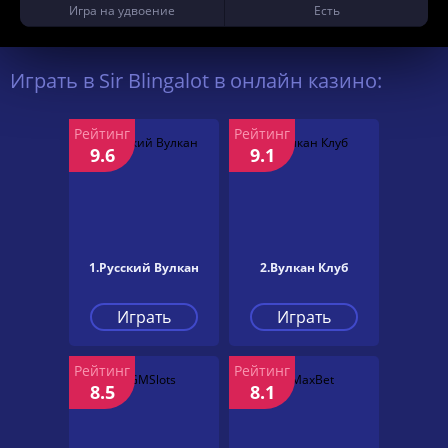
Игра на удвоение
Есть
Играть в Sir Blingalot в онлайн казино:
Рейтинг
Рейтинг
9.6
9.1
1.Русский Вулкан
2.Вулкан Клуб
Играть
Играть
Рейтинг
Рейтинг
8.5
8.1