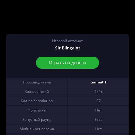
Игровой автомат
Sir Blingalot
Играть на деньги
Производитель
GameArt
Кол-во линий
4748
Кол-во барабанов
37
Фриспины
Нет
Бонусный раунд
Есть
Мобильная версия
Нет