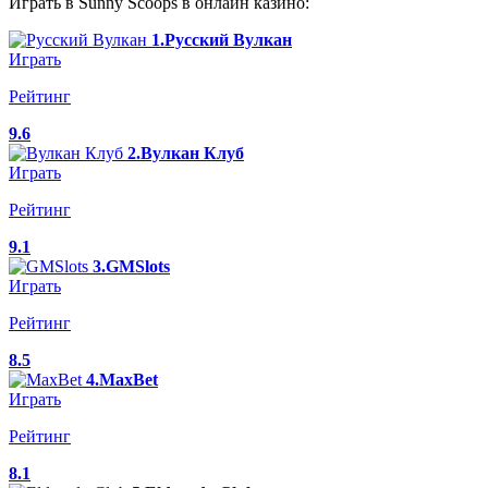
Играть в Sunny Scoops в онлайн казино:
1.Русский Вулкан
Играть
Рейтинг
9.6
2.Вулкан Клуб
Играть
Рейтинг
9.1
3.GMSlots
Играть
Рейтинг
8.5
4.MaxBet
Играть
Рейтинг
8.1