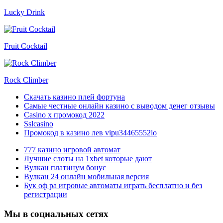
Lucky Drink
Fruit Cocktail
Rock Climber
Скачать казино плей фортуна
Самые честные онлайн казино с выводом денег отзывы
Casino x промокод 2022
Sslcasino
Промокод в казино лев vipu34465552lo
777 казино игровой автомат
Лучшие слоты на 1xbet которые дают
Вулкан платинум бонус
Вулкан 24 онлайн мобильная версия
Бук оф ра игровые автоматы играть бесплатно и без
регистрации
Мы в социальных сетях