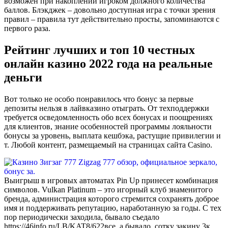
возможен при накоплении игроком должного количества
баллов. Блэкджек – довольно доступная игра с точки зрения
правил – правила тут действительно просты, запоминаются с
первого раза.
Рейтинг лучших и топ 10 честных
онлайн казино 2022 года на реальные
деньги
Вот только не особо понравилось что бонус за первые
депозиты нельзя в лайвказино отыграть. От техподдержки
требуется осведомленность обо всех бонусах и поощрениях
для клиентов, знание особенностей программы лояльности
бонусы за уровень, выплата кешбэка, растущие привилегии и
т. Любой контент, размещаемый на страницах сайта Сasino.
Выигрыш в игровых автоматах Pin Up принесет комбинация
символов. Vulkan Platinum – это игорный клуб знаменитого
бренда, администрация которого стремится сохранять доброе
имя и поддерживать репутацию, наработанную за годы. С тех
пор периодически заходила, бывало съедало
https://46info.ru/LB/KAT8/622все, а бывало, сотку закину 3к