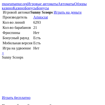
museumamur.org
Игровые автоматы
Автоматы
Обзоры
казино
Казино
Бонусы
Бонусы
Игровой автомат
Sunny Scoops
Играть на деньги
Производитель
Aristocrat
Кол-во линий
6293
Кол-во барабанов
21
Фриспины
Нет
Бонусный раунд
Есть
Мобильная версия
Есть
Игра на удвоение
Нет
×
Sunny Scoops
Играть бесплатно