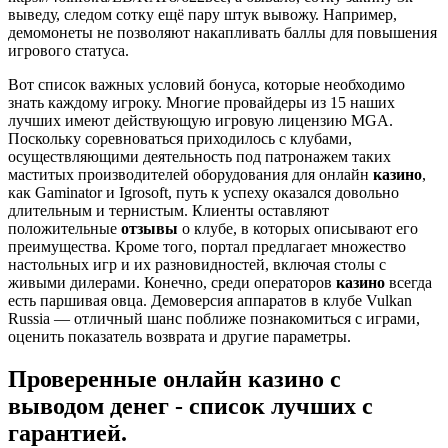
выведу, следом сотку ещё пару штук вывожу. Например,
демомонеты не позволяют накапливать баллы для повышения
игрового статуса.
Вот список важных условий бонуса, которые необходимо
знать каждому игроку. Многие провайдеры из 15 наших
лучших имеют действующую игровую лицензию MGA.
Поскольку соревноваться приходилось с клубами,
осуществляющими деятельность под патронажем таких
маститых производителей оборудования для онлайн
казино
,
как Gaminator и Igrosoft, путь к успеху оказался довольно
длительным и тернистым. Клиенты оставляют
положительные
отзывы
о клубе, в которых описывают его
преимущества. Кроме того, портал предлагает множество
настольных игр и их разновидностей, включая столы с
живыми дилерами. Конечно, среди операторов
казино
всегда
есть паршивая овца. Демоверсия аппаратов в клубе Vulkan
Russia — отличный шанс поближе познакомиться с играми,
оценить показатель возврата и другие параметры.
Проверенные онлайн казино с
выводом денег - список лучших с
гарантией.