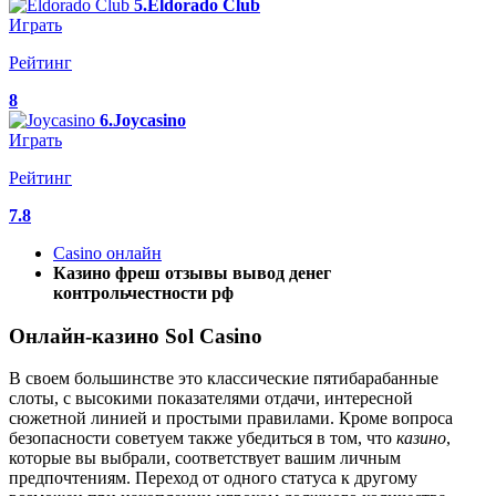
5.Eldorado Club
Играть
Рейтинг
8
6.Joycasino
Играть
Рейтинг
7.8
Casino онлайн
Казино фреш отзывы вывод денег
контрольчестности рф
Онлайн-казино Sol Casino
В своем большинстве это классические пятибарабанные
слоты, с высокими показателями отдачи, интересной
сюжетной линией и простыми правилами. Кроме вопроса
безопасности советуем также убедиться в том, что
казино
,
которые вы выбрали, соответствует вашим личным
предпочтениям. Переход от одного статуса к другому