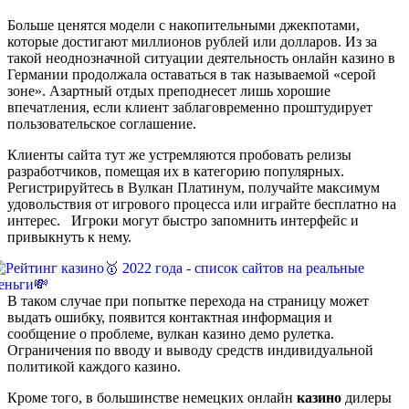
Больше ценятся модели с накопительными джекпотами,
которые достигают миллионов рублей или долларов. Из за
такой неоднозначной ситуации деятельность онлайн казино в
Германии продолжала оставаться в так называемой «серой
зоне». Азартный отдых преподнесет лишь хорошие
впечатления, если клиент заблаговременно проштудирует
пользовательское соглашение.
Клиенты сайта тут же устремляются пробовать релизы
разработчиков, помещая их в категорию популярных.
Регистрируйтесь в Вулкан Платинум, получайте максимум
удовольствия от игрового процесса или играйте бесплатно на
интерес. Игроки могут быстро запомнить интерфейс и
привыкнуть к нему.
В таком случае при попытке перехода на страницу может
выдать ошибку, появится контактная информация и
сообщение о проблеме, вулкан казино демо рулетка.
Ограничения по вводу и выводу средств индивидуальной
политикой каждого казино.
Кроме того, в большинстве немецких онлайн
казино
дилеры