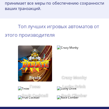
принимает все меры по обеспечению сохранности
ваших транзакций.
Топ лучших игровых автоматов от
этого производителя
Pirate
Crazy Monky
Гном
Lucky Drink
Fruit Cocktail
Rock Climber