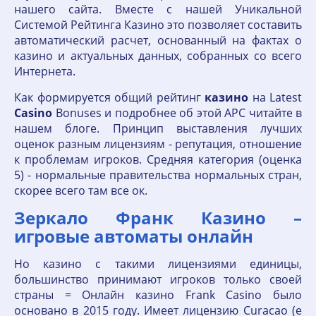
нашего сайта. Вместе с нашей Уникальной
Системой Рейтинга Казино это позволяет составить
автоматический расчет, основанный на фактах о
казино и актуальных данных, собранных со всего
Интернета.
Как формируется общий рейтинг
казино
на Latest
Casino
Bonuses и подробнее об этой АРС читайте в
нашем блоге. Принцип выставления лучших
оценок разным лицензиям - репутация, отношение
к проблемам игроков. Средняя категория (оценка
5) - нормальные правительства нормальных стран,
скорее всего там все ок.
Зеркало Франк Казино –
игровые автоматы онлайн
Но казино с такими лицензиями единицы,
большинство принимают игроков только своей
страны = Онлайн казино Frank Casino было
основано в 2015 году. Имеет лицензию Curacao (e