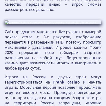
качество передачи видео – игрок сможет
рассмотреть все детально.
Сайт предлагает множество live-рулеток с камерой
показа стола с 3-х ракурсов, изображение
передается в разрешении FHD, поэтому просмотр
максимально детальный. Игровое казино Франк
2020 предлагает всем геймерам азартные
развлечения на любой вкус. Лицензированные
казино дает возможность играть и выигрывать в
любое время суток.
Игроки из России и других стран могут
зарегистрироваться на
Frank
casino
и начать
играть. Мобильная версия позволяет продолжать
игру из любого места. Процедура регистрации
очень простая, доступна каждому. Азартные игры
на территории России запрещены, игровые