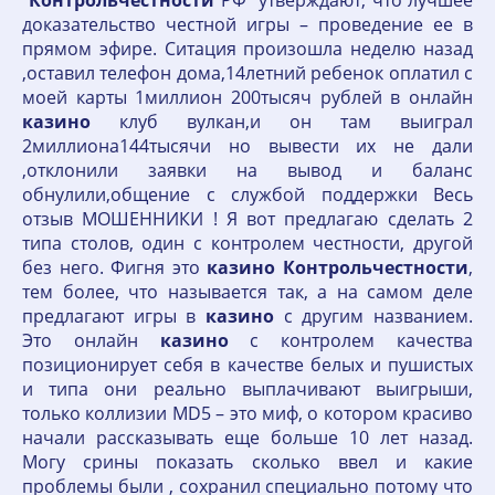
“
Контрольчестности
РФ” утверждают, что лучшее
доказательство честной игры – проведение ее в
прямом эфире. Ситация произошла неделю назад
,оставил телефон дома,14летний ребенок оплатил с
моей карты 1миллион 200тысяч рублей в онлайн
казино
клуб вулкан,и он там выиграл
2миллиона144тысячи но вывести их не дали
,отклонили заявки на вывод и баланс
обнулили,общение с службой поддержки Весь
отзыв МОШЕННИКИ ! Я вот предлагаю сделать 2
типа столов, один с контролем честности, другой
без него. Фигня это
казино
Контрольчестности
,
тем более, что называется так, а на самом деле
предлагают игры в
казино
с другим названием.
Это онлайн
казино
с контролем качества
позиционирует себя в качестве белых и пушистых
и типа они реально выплачивают выигрыши,
только коллизии MD5 – это миф, о котором красиво
начали рассказывать еще больше 10 лет назад.
Могу срины показать сколько ввел и какие
проблемы были , сохранил специально потому что