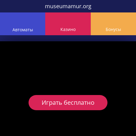
museumamur.org
Казино
Бонусы
Автоматы
Играть бесплатно