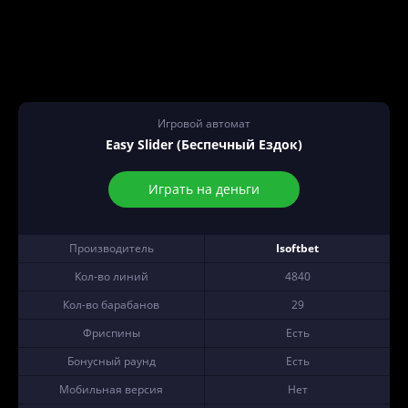
Игровой автомат
Easy Slider (Беспечный Ездок)
Играть на деньги
Производитель
Isoftbet
Кол-во линий
4840
Кол-во барабанов
29
Фриспины
Есть
Бонусный раунд
Есть
Мобильная версия
Нет