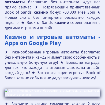
автоматы
бесплатно без интернета ждут вас
прямо сейчас! ★ Потрясающий приветственный
Book of Sands
казино
бонус 700.000 Free Spin ★
Новые слоты без интернета бесплатно каждую
неделю! ★ Book of Sands
казино
соревнования с
другими игроками онлайн!
Казино и игровые автоматы -
Apps on Google Play
★ Разнообразные игровые автоматы бесплатно
без интернета и каждый имеет свою особенность и
уникальную бонусную игру! ★ Большие награды
для тех, кто заходит в игровые автоматы онлайн
каждый день! ★ Захватывающие игровые Book of
Sands казино события не дадут заскучать никому!
★ Заходите в казино симулятор каждые 2 часа