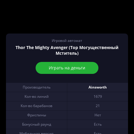
Игровой автомат
Thor The Mighty Avenger (Тор Могущественный
Мститель)
Играть на деньги
Производитель
Ainsworth
Кол-во линий
1679
Кол-во барабанов
21
Фриспины
Нет
Бонусный раунд
Есть
Мобильная версия
Есть