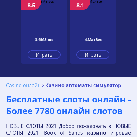
8.5
8.1
3.GMSlots
4.MaxBet
Играть
Играть
Casino онлайн
Казино автоматы симулятор
Бесплатные слоты онлайн -
Более 7780 онлайн слотов
НОВЫЕ СЛОТЫ 2021 Добро пожаловать в НОВЫЕ
СЛОТЫ 2021! Book of Sands
казино
игровые