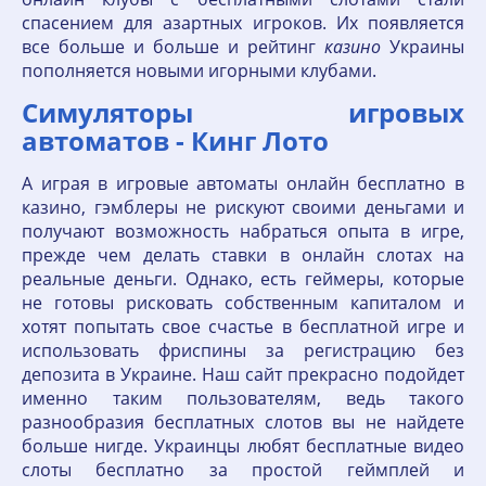
спасением для азартных игроков. Их появляется
все больше и больше и рейтинг
казино
Украины
пополняется новыми игорными клубами.
Симуляторы игровых
автоматов - Кинг Лото
А играя в игровые автоматы онлайн бесплатно в
казино, гэмблеры не рискуют своими деньгами и
получают возможность набраться опыта в игре,
прежде чем делать ставки в онлайн слотах на
реальные деньги. Однако, есть геймеры, которые
не готовы рисковать собственным капиталом и
хотят попытать свое счастье в бесплатной игре и
использовать фриспины за регистрацию без
депозита в Украине. Наш сайт прекрасно подойдет
именно таким пользователям, ведь такого
разнообразия бесплатных слотов вы не найдете
больше нигде. Украинцы любят бесплатные видео
слоты бесплатно за простой геймплей и