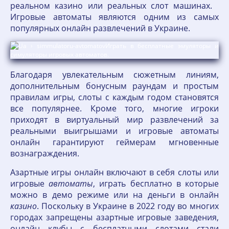
реальном казино или реальных слот машинах.
Игровые автоматы являются одним из самых
популярных онлайн развлечений в Украине.
Благодаря увлекательным сюжетным линиям,
дополнительным бонусным раундам и простым
правилам игры, слоты с каждым годом становятся
все популярнее. Кроме того, многие игроки
приходят в виртуальный мир развлечений за
реальными выигрышами и игровые автоматы
онлайн гарантируют геймерам мгновенные
вознаграждения.
Азартные игры онлайн включают в себя слоты или
игровые
автоматы
, играть бесплатно в которые
можно в демо режиме или на деньги в онлайн
казино
. Поскольку в Украине в 2022 году во многих
городах запрещены азартные игровые заведения,
онлайн клубы с бесплатными слотами стали