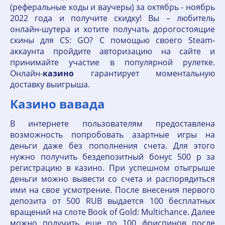
(реферальные коды и ваучеры) за октябрь - ноябрь
2022 года и получите скидку! Вы – любитель
онлайн-шутера и хотите получать дорогостоящие
скины для CS: GO? С помощью своего Steam-
аккаунта пройдите авторизацию на сайте и
принимайте участие в популярной рулетке.
Онлайн-
казино
гарантирует моментальную
доставку выигрыша.
Казино вавада
В интернете пользователям предоставлена
возможность попробовать азартные игры на
деньги даже без пополнения счета. Для этого
нужно получить бездепозитный бонус 500 р за
регистрацию в казино. При успешном отыгрыше
деньги можно вывести со счета и распорядиться
ими на свое усмотрение. После внесения первого
депозита от 500 RUB выдается 100 бесплатных
вращений на слоте Book of Gold: Multichance. Далее
можно получить еще по 100 фриспинов после