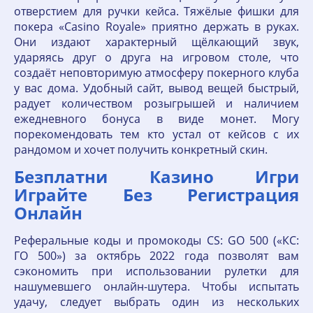
отверстием для ручки кейса. Тяжёлые фишки для
покера «Casino Royale» приятно держать в руках.
Они издают характерный щёлкающий звук,
ударяясь друг о друга на игровом столе, что
создаёт неповторимую атмосферу покерного клуба
у вас дома. Удобный сайт, вывод вещей быстрый,
радует количеством розыгрышей и наличием
ежедневного бонуса в виде монет. Могу
порекомендовать тем кто устал от кейсов с их
рандомом и хочет получить конкретный скин.
Безплатни Казино Игри
Играйте Без Регистрация
Онлайн
Реферальные коды и промокоды CS: GO 500 («КС:
ГО 500») за октябрь 2022 года позволят вам
сэкономить при использовании рулетки для
нашумевшего онлайн-шутера. Чтобы испытать
удачу, следует выбрать один из нескольких