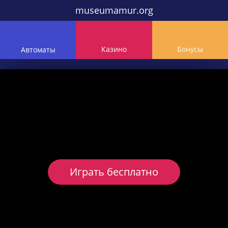
museumamur.org
Казино
Бонусы
Автоматы
Играть бесплатно