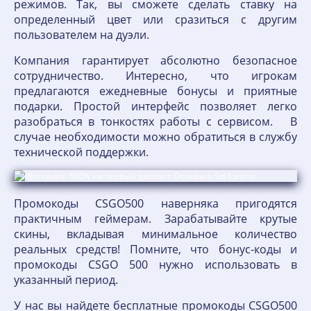
режимов. Так, вы сможете сделать ставку на
определенный цвет или сразиться с другим
пользователем на дуэли.
Компания гарантирует абсолютно безопасное
сотрудничество. Интересно, что игрокам
предлагаются ежедневные бонусы и приятные
подарки. Простой интерфейс позволяет легко
разобраться в тонкостях работы с сервисом. В
случае необходимости можно обратиться в службу
технической поддержки.
Промокоды CSGO500 наверняка пригодятся
практичным геймерам. Зарабатывайте крутые
скины, вкладывая минимальное количество
реальных средств! Помните, что бонус-коды и
промокоды CSGO 500 нужно использовать в
указанный период.
У нас вы найдете бесплатные промокоды CSGO500