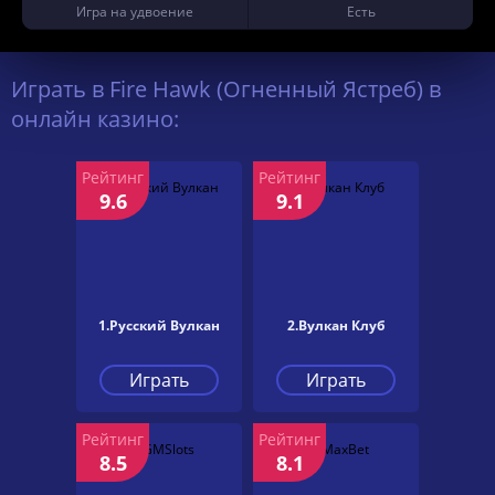
Игра на удвоение
Есть
Играть в Fire Hawk (Огненный Ястреб) в
онлайн казино:
Рейтинг
Рейтинг
9.6
9.1
1.Русский Вулкан
2.Вулкан Клуб
Играть
Играть
Рейтинг
Рейтинг
8.5
8.1