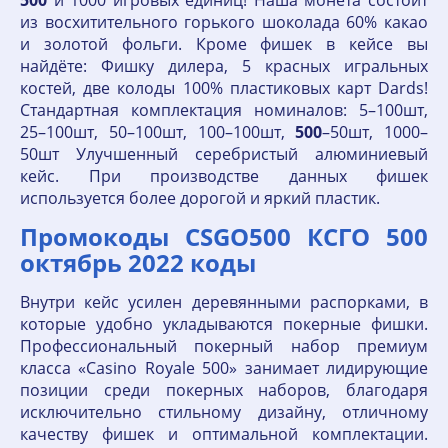
500
и 1000 игровых единиц! Наша монета состоит
из восхитительного горького шоколада 60% какао
и золотой фольги. Кроме фишек в кейсе вы
найдёте: Фишку дилера, 5 красных игральных
костей, две колоды 100% пластиковых карт Dards!
Стандартная комплектация номиналов: 5–100шт,
25–100шт, 50–100шт, 100–100шт,
500
–50шт, 1000–
50шт Улучшенный серебристый алюминиевый
кейс. При производстве данных фишек
используется более дорогой и яркий пластик.
Промокоды CSGO500 КСГО 500
октябрь 2022 коды
Внутри кейс усилен деревянными распорками, в
которые удобно укладываются покерные фишки.
Профессиональный покерный набор премиум
класса «Casino Royale 500» занимает лидирующие
позиции среди покерных наборов, благодаря
исключительно стильному дизайну, отличному
качеству фишек и оптимальной комплектации.