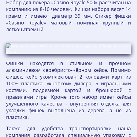
Набор для покера «Casino Royale 500» рассчитан на
компанию из 8-10 человек. Фишки набора весят 14
грамм и имееют диаметр 39 мм. Стикер фишки
«Casino Royale» матовый, номинал крупный и
легкочитаемый.
Фишки находятся в стильном и прочном
алюминиевом серебристо-чёрном кейсе. Помимо
фишек, кейс укомплектован 2 колодами карт из
100% пластика, «кнопкой» дилера, 5 игральными
костями, подрезной картой и брошюрой с
правилами игры. Кроме того набор имеет кейсы
улучшенного качества - внутренняя отделка для
укладки фишек выполнена из дерева, а не из
пластика.
Также для удобства транспортировки наша
компания разработала специальную упаковку с