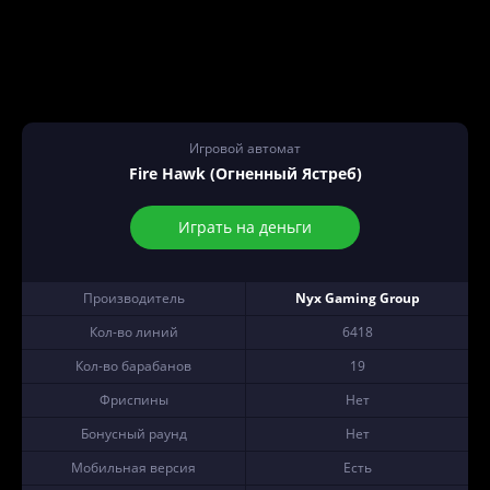
Игровой автомат
Fire Hawk (Огненный Ястреб)
Играть на деньги
Производитель
Nyx Gaming Group
Кол-во линий
6418
Кол-во барабанов
19
Фриспины
Нет
Бонусный раунд
Нет
Мобильная версия
Есть