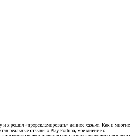
у и я решил «прорекламировать» данное
казино
. Как и многие
тав реальные отзывы о Play Fortuna, мое мнение о
, занимается мошенничеством при выводе денег тем немногим,