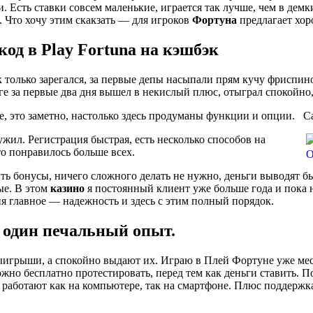
 Есть ставки совсем маленькие, играется так лучше, чем в демк
. Что хочу этим скакзать — для игроков
Фортуна
предлагает хо
д в Play Fortuna на кэшбэк
к только зарегался, за первые депы насыпали прям кучу фриспино
тоге за первые два дня вышел в некислый плюс, отыграл спокойн
ипе, это заметно, настолько здесь продуманы функции и опции. 
жил. Регистрация быстрая, есть несколько способов на
то понравилось больше всех.
ь бонусы, ничего сложного делать не нужно, деньги выводят быс
ые. В этом
казино
я постоянный клиент уже больше года и пока 
еня главное — надежность и здесь с этим полный порядок.
е один печальный опыт.
ыигрыши, а спокойно выдают их. Играю в Плей Фортуне уже меся
о бесплатно протестировать, перед тем как деньги ставить. По 
они работают как на компьютере, так на смартфоне. Плюс поддерж