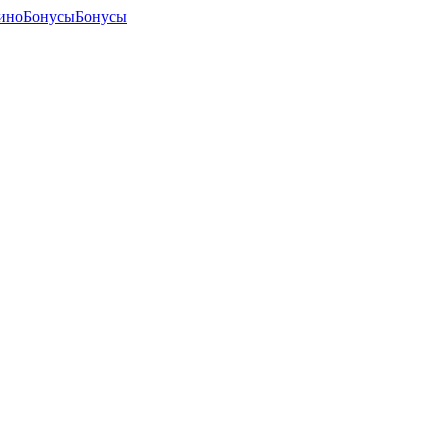
ино
Бонусы
Бонусы