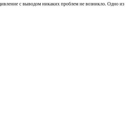
дивление с выводом никаких проблем не возникло. Одно из