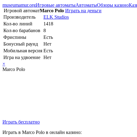
museumamur.org
Игровые автоматы
Автоматы
Обзоры казино
Каз
Игровой автомат
Marco Polo
Играть на деньги
Производитель
ELK Studios
Кол-во линий
1418
Кол-во барабанов
8
Фриспины
Есть
Бонусный раунд
Нет
Мобильная версия
Есть
Игра на удвоение
Нет
×
Marco Polo
Играть бесплатно
Играть в Marco Polo в онлайн казино: