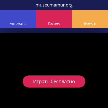
museumamur.org
Казино
Бонусы
Автоматы
Играть бесплатно