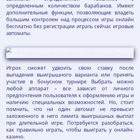
определенным количеством барабанов. Имеют
дополнительные функции, позволяющие владеть
большим контролем над процессом игры онлайн
бесплатно без регистрации играть сейчас игровые
автоматы.
Игрок сможет удвоить свою ставку после
выпадения выигрышного варианта или принять
участие в бонусном турнире Выбрать можно
любой аппарат – все зависит от личного
предпочтения пользователя к оформлению игры и
наличию специальных возможностей. Но, стоит
помнить, что ни один автомат не превысит
заложенного в него лимита выигрышных выплат
при длительной игре. Потребуется разобраться,
как правильно играть, чтобы выиграть у онлайн-
казино.