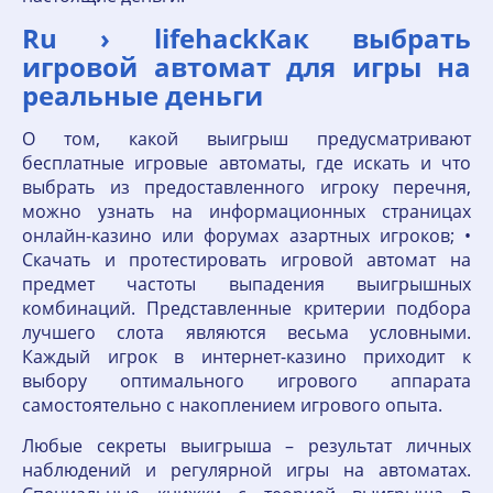
Ru › lifehackКак выбрать
игровой автомат для игры на
реальные деньги
О том, какой выигрыш предусматривают
бесплатные игровые автоматы, где искать и что
выбрать из предоставленного игроку перечня,
можно узнать на информационных страницах
онлайн-казино или форумах азартных игроков; •
Скачать и протестировать игровой автомат на
предмет частоты выпадения выигрышных
комбинаций. Представленные критерии подбора
лучшего слота являются весьма условными.
Каждый игрок в интернет-казино приходит к
выбору оптимального игрового аппарата
самостоятельно с накоплением игрового опыта.
Любые секреты выигрыша – результат личных
наблюдений и регулярной игры на автоматах.