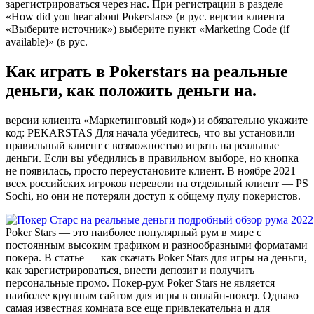
зарегистрироваться через нас. При регистрации в разделе
«How did you hear about Pokerstars» (в рус. версии клиента
«Выберите источник») выберите пункт «Marketing Code (if
available)» (в рус.
Как играть в Pokerstars на реальные
деньги, как положить деньги на.
версии клиента «Маркетинговый код») и обязательно укажите
код: PEKARSTAS Для начала убедитесь, что вы установили
правильный клиент с возможностью играть на реальные
деньги. Если вы убедились в правильном выборе, но кнопка
не появилась, просто переустановите клиент. В ноябре 2021
всех российских игроков перевели на отдельный клиент — PS
Sochi, но они не потеряли доступ к общему пулу покеристов.
Poker Stars — это наиболее популярный рум в мире с
постоянным высоким трафиком и разнообразными форматами
покера. В статье — как скачать Poker Stars для игры на деньги,
как зарегистрироваться, внести депозит и получить
персональные промо. Покер-рум Poker Stars не является
наиболее крупным сайтом для игры в онлайн-покер. Однако
самая известная комната все еще привлекательна и для