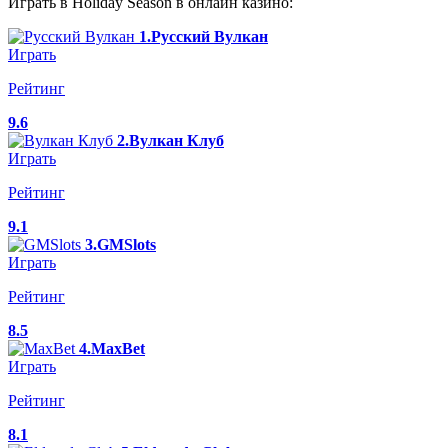
Играть в Holiday Season в онлайн казино:
1.Русский Вулкан
Играть
Рейтинг
9.6
2.Вулкан Клуб
Играть
Рейтинг
9.1
3.GMSlots
Играть
Рейтинг
8.5
4.MaxBet
Играть
Рейтинг
8.1