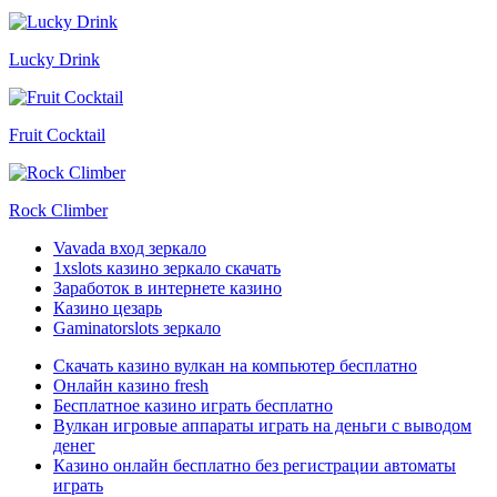
Lucky Drink
Fruit Cocktail
Rock Climber
Vavada вход зеркало
1xslots казино зеркало скачать
Заработок в интернете казино
Казино цезарь
Gaminatorslots зеркало
Скачать казино вулкан на компьютер бесплатно
Онлайн казино fresh
Бесплатное казино играть бесплатно
Вулкан игровые аппараты играть на деньги с выводом
денег
Казино онлайн бесплатно без регистрации автоматы
играть