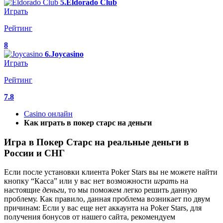
5.Eldorado Club
Играть
Рейтинг
8
6.Joycasino
Играть
Рейтинг
7.8
Casino онлайн
Как играть в покер старс на деньги
Игра в Покер Старс на реальные деньги в
России и СНГ
Если после установки клиента Poker Stars вы не можете найти
кнопку “Касса” или у вас нет возможности
играть
на
настоящие
деньги
, то мы поможем легко решить данную
проблему. Как правило, данная проблема возникает по двум
причинам: Если у вас еще нет аккаунта на Poker Stars, для
получения бонусов от нашего сайта, рекомендуем