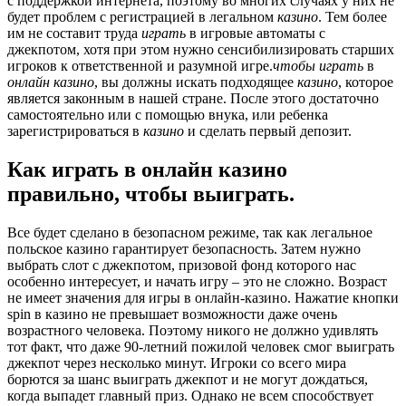
с поддержкой интернета, поэтому во многих случаях у них не
будет проблем с регистрацией в легальном
казино
. Тем более
им не составит труда
играть
в игровые автоматы с
джекпотом, хотя при этом нужно сенсибилизировать старших
игроков к ответственной и разумной игре.
чтобы
играть
в
онлайн
казино
, вы должны искать подходящее
казино
, которое
является законным в нашей стране. После этого достаточно
самостоятельно или с помощью внука, или ребенка
зарегистрироваться в
казино
и сделать первый депозит.
Как играть в онлайн казино
правильно, чтобы выиграть.
Все будет сделано в безопасном режиме, так как легальное
польское казино гарантирует безопасность. Затем нужно
выбрать слот с джекпотом, призовой фонд которого нас
особенно интересует, и начать игру – это не сложно. Возраст
не имеет значения для игры в онлайн-казино. Нажатие кнопки
spin в казино не превышает возможности даже очень
возрастного человека. Поэтому никого не должно удивлять
тот факт, что даже 90-летний пожилой человек смог выиграть
джекпот через несколько минут. Игроки со всего мира
борются за шанс выиграть джекпот и не могут дождаться,
когда выпадет главный приз. Однако не всем способствует