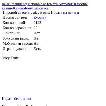
museumamur.org
Игровые автоматы
Автоматы
Обзоры
казино
Казино
Бонусы
Бонусы
Игровой автомат
Juicy Fruits
Играть на деньги
Производитель
Evoplay
Кол-во линий
2142
Кол-во барабанов
22
Фриспины
Нет
Бонусный раунд
Нет
Мобильная версия
Нет
Игра на удвоение
Есть
×
Juicy Fruits
Играть бесплатно