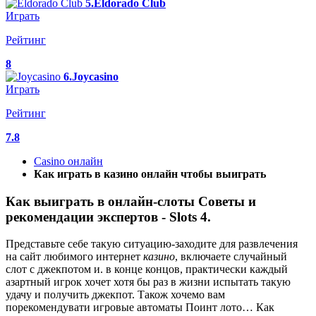
5.Eldorado Club
Играть
Рейтинг
8
6.Joycasino
Играть
Рейтинг
7.8
Casino онлайн
Как играть в казино онлайн чтобы выиграть
Как выиграть в онлайн-слоты Советы и
рекомендации экспертов - Slots 4.
Представьте себе такую ситуацию-заходите для развлечения
на сайт любимого интернет
казино
, включаете случайный
слот с джекпотом и. в конце концов, практически каждый
азартный игрок хочет хотя бы раз в жизни испытать такую
удачу и получить джекпот. Також хочемо вам
порекомендувати игровые автоматы Поинт лото… Как