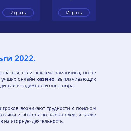
Играть
Играть
ги 2022.
оваться, если реклама заманчива, но не
г лучших онлайн
казино
, выплачивающих
диться в надежности оператора.
игроков возникают трудности с поиском
отзывы и обзоры пользователей, а также
в на игорную деятельность.