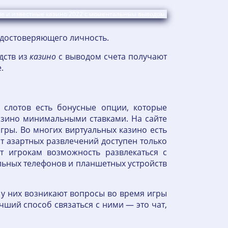
удостоверяющего личность.
дств из
казино
с выводом счета получают
.
 слотов есть бонусные опции, которые
азино минимальными ставками. На сайте
гры. Во многих виртуальных казино есть
ат азартных развлечений доступен только
т игрокам возможность развлекаться с
льных телефонов и планшетных устройств
 у них возникают вопросы во время игры
ший способ связаться с ними — это чат,