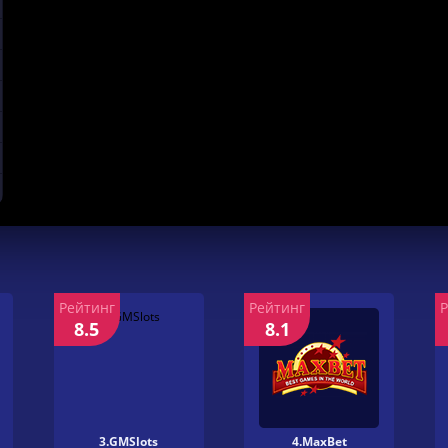
Рейтинг
Рейтинг
8.5
8.1
3.GMSlots
4.MaxBet