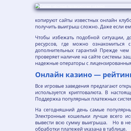
копируют сайты известных онлайн клубо
получить выигрыш сложно. Даже если ем
Чтобы избежать подобной ситуации, д
ресурсов, где можно ознакомиться 
дополнительных гарантий Прежде чем 
проверяет наличие на сайте системы защ
надежные операторы с лицензированным
Онлайн казино — рейтинг
Все игровые заведения предлагают откры
используется криптовалюта. В настоя
Поддержка популярных платежных систе
На сегодняшний день самые популярны
Электронные кошельки лучше всего ис
вывести всю сумму выигрыша. Но в не
обработки платежей указана в таблице.