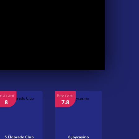
Рейтинг
Рейтинг
8
7.8
5.Eldorado Club
6.Joycasino