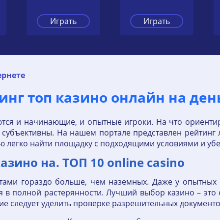
Играть
Играть
ернете
инг топ казино онлайн на день
ся и начинающие, и опытные игроки. На что ориентир
й субъективны. На нашем портале представлен рейтин
ю легко найти площадку с подходящими условиями и убе
зино на. ТОП 10 online casino
тами гораздо больше, чем наземных. Даже у опытных 
я в полной растерянности. Лучший выбор казино – это 
ие следует уделить проверке разрешительных документо