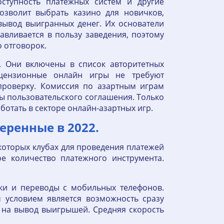
ступность платежных систем и другие
озволит выбрать казино для новичков,
вывод выигранных денег. Их основатели
авливается в пользу заведения, поэтому
 отговорок.
. Они включены в список авторитетных
ицензионные онлайн игры не требуют
проверку. Комиссия по азартным играм
ты пользовательского соглашения. Только
тать в секторе онлайн-азартных игр.
еренные в 2022.
екоторых клубах для проведения платежей
е количество платежного инструмента.
ки и переводы с мобильных телефонов.
 условием является возможность сразу
на вывод выигрышей. Средняя скорость