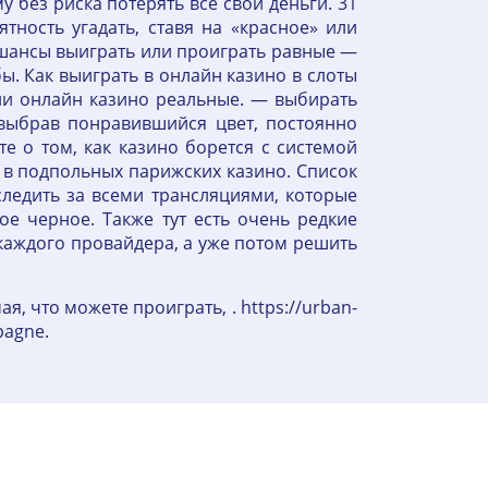
 без риска потерять все свои деньги. 31
ятность угадать, ставя на «красное» или
о шансы выиграть или проиграть равные —
бы. Как выиграть в онлайн казино в слоты
ии онлайн казино реальные. — выбирать
: выбрав понравившийся цвет, постоянно
те о том, как казино борется с системой
о в подпольных парижских казино. Список
следить за всеми трансляциями, которые
е черное. Также тут есть очень редкие
 каждого провайдера, а уже потом решить
 что можете проиграть, . https://urban-
pagne.