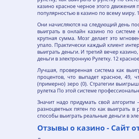
казино красное черное этого движения п
популярностью в казино по всему миру. 16
Они начисляются на следующий день после
выиграть в онлайн казино по системе 
крупная сумма. Мозг делает это мгнове
упало. Практически каждый клиент интер
выиграть деньги. И третий вечер казино
деньги в электронную Рулетку. 12 красное
Лучшая, проверенная система как выиг
процентов, что выпадет красное, 49, 
(примерно) зеро (0). Стратегии выигрыш
рулетка По этой системе профессиональ
Значит надо придумать свой алгоритм 
разноцветных пятен по как выиграть в р
способы выиграть реальные деньги в эле
Отзывы о казино - Сайт о