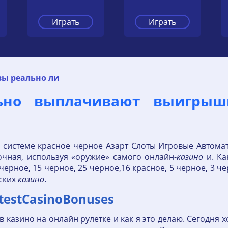
Играть
Играть
вы реально ли
льно выплачивают выигрыш
 системе красное черное Азарт Слоты Игровые Автомат
рочная, используя «оружие» самого онлайн-
казино
и. Ка
рное, 15 черное, 25 черное,16 красное, 5 черное, 3 чер
ских
казино
.
atestCasinoBonuses
в казино на онлайн рулетке и как я это делаю. Сегодня 