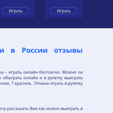
Играть
Играть
и в России отзывы
ы – играть онлайн бесплатно. Можно ли
к обыграть онлайн и в рулетку выиграть
ное, 7 красное,. Отныне играть в рулетку
хочу рассказать Вам как можно выиграть в