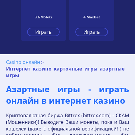
3.GMSlots
4.MaxBet
Играть
Играть
Casino онлайн
Интернет казино карточные игры азартные
игры
Азартные игры - играть
онлайн в интернет казино
Криптовалютная биржа Bittrex (bittrex.com) - СКАМ
(Мошенники)! Выводите Ваши монеты, пока и Ваш
кошелек (даже с официальной верификацией! ) не