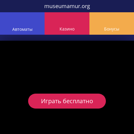
museumamur.org
Казино
Бонусы
Автоматы
Играть бесплатно