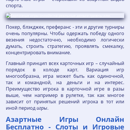
спорта.
Покер, блэкджек, преферанс - эти и другие турниры
очень популярны. Чтобы одержать победу одного
везения недостаточно, необходимо логически
думать, строить стратегию, проявлять смекалку,
концентрировать внимание.
Главный принцип всех карточных игр – случайный
порядок в колоде карт. Вариация игр
многообразна, игра может быть как одиночной,
так и командной, на деньги и на интерес.
Преимущество игрока в карточной игре в разы
выше, чем например в рулетке, так как многое
зависит от принятых решений игрока в тот или
иной период
игры
.
Азартные Игры Онлайн
Бесплатно - Слоты и Игровые