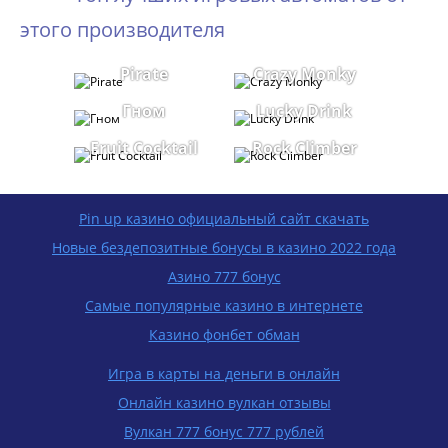
этого производителя
Pirate
Crazy Monky
Гном
Lucky Drink
Fruit Cocktail
Rock Climber
Pin up казино официальный сайт скачать
Новые бездепозитные бонусы в казино 2022 года
Азино 777 бонус
Самые популярные казино в интернете
Казино фонбет обман
Игра в карты на деньги в онлайн
Онлайн казино вулкан отзывы
Вулкан 777 бонус 777 рублей